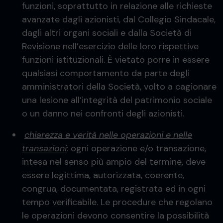
funzioni, soprattutto in relazione alle richieste
avanzate dagli azionisti, dal Collegio Sindacale,
dagli altri organi sociali e dalla Società di
Revisione nell’esercizio delle loro rispettive
funzioni istituzionali. È vietato porre in essere
qualsiasi comportamento da parte degli
amministratori della Società, volto a cagionare
una lesione all’integrità del patrimonio sociale
o un danno nei confronti degli azionisti.
chiarezza e verità nelle operazioni e nelle
transazioni
: ogni operazione e/o transazione,
intesa nel senso più ampio del termine, deve
essere legittima, autorizzata, coerente,
congrua, documentata, registrata ed in ogni
tempo verificabile. Le procedure che regolano
le operazioni devono consentire la possibilità