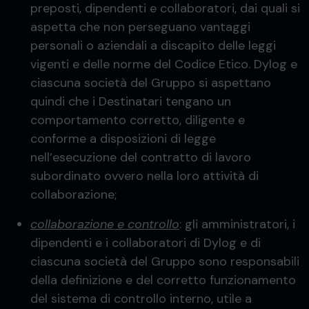
preposti, dipendenti e collaboratori, dai quali si
aspetta che non perseguano vantaggi
personali o aziendali a discapito delle leggi
vigenti e delle norme del Codice Etico. Dylog e
ciascuna società del Gruppo si aspettano
quindi che i Destinatari tengano un
comportamento corretto, diligente e
conforme a disposizioni di legge
nell’esecuzione del contratto di lavoro
subordinato ovvero nella loro attività di
collaborazione;
collaborazione e controllo
: gli amministratori, i
dipendenti e i collaboratori di Dylog e di
ciascuna società del Gruppo sono responsabili
della definizione e del corretto funzionamento
del sistema di controllo interno, utile a