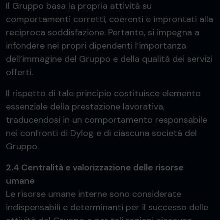
Il Gruppo basa la propria attività su
comportamenti corretti, coerenti e improntati alla
reciproca soddisfazione. Pertanto, si impegna a
infondere nei propri dipendenti l’importanza
dell’immagine del Gruppo e della qualità dei servizi
offerti.
Il rispetto di tale principio costituisce elemento
essenziale della prestazione lavorativa,
traducendosi in un comportamento responsabile
nei confronti di Dylog e di ciascuna società del
Gruppo.
2.4 Centralità e valorizzazione delle risorse
umane
Le risorse umane interne sono considerate
indispensabili e determinanti per il successo delle