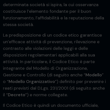
determinata società si ispira, la cui osservanza
costituisce l’elemento fondante per il buon
funzionamento, l’affidabilità e la reputazione della
stessa società.
La predisposizione di un codice etico garantisce
un’efficace attività di prevenzione, rilevazione e
contrasto alle violazioni delle leggi e delle
disposizioni regolamentari applicabili alla sua
attività. In particolare, il Codice Etico è parte
integrante del Modello di Organizzazione,
Gestione e Controllo (di seguito anche “
Modello
”
o “
Modello Organizzativo
”) definito per prevenire i
reati previsti dal D.Lgs. 231/2001 (di seguito anche
il “
Decreto
”) e norme collegate.
Il Codice Etico è quindi un documento ufficiale,