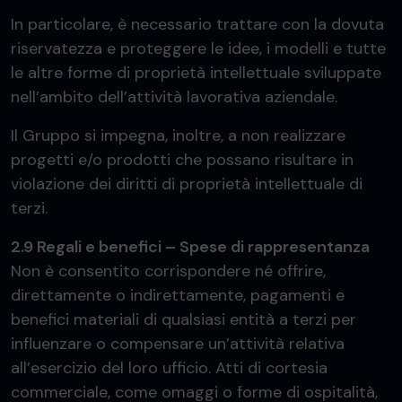
In particolare, è necessario trattare con la dovuta
riservatezza e proteggere le idee, i modelli e tutte
le altre forme di proprietà intellettuale sviluppate
nell’ambito dell’attività lavorativa aziendale.
Il Gruppo si impegna, inoltre, a non realizzare
progetti e/o prodotti che possano risultare in
violazione dei diritti di proprietà intellettuale di
terzi.
2.9 Regali e benefici – Spese di rappresentanza
Non è consentito corrispondere né offrire,
direttamente o indirettamente, pagamenti e
benefici materiali di qualsiasi entità a terzi per
influenzare o compensare un’attività relativa
all’esercizio del loro ufficio. Atti di cortesia
commerciale, come omaggi o forme di ospitalità,