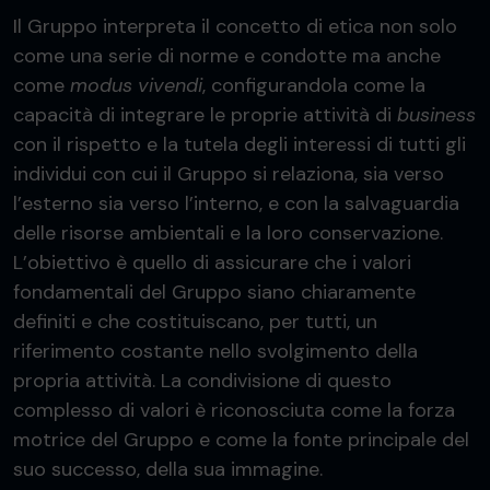
Il Gruppo interpreta il concetto di etica non solo
come una serie di norme e condotte ma anche
come
modus vivendi
, configurandola come la
capacità di integrare le proprie attività di
business
con il rispetto e la tutela degli interessi di tutti gli
individui con cui il Gruppo si relaziona, sia verso
l’esterno sia verso l’interno, e con la salvaguardia
delle risorse ambientali e la loro conservazione.
L’obiettivo è quello di assicurare che i valori
fondamentali del Gruppo siano chiaramente
definiti e che costituiscano, per tutti, un
riferimento costante nello svolgimento della
propria attività. La condivisione di questo
complesso di valori è riconosciuta come la forza
motrice del Gruppo e come la fonte principale del
suo successo, della sua immagine.