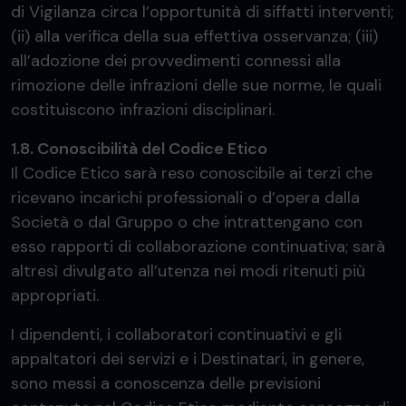
di Vigilanza circa l’opportunità di siffatti interventi;
(ii) alla verifica della sua effettiva osservanza; (iii)
all’adozione dei provvedimenti connessi alla
rimozione delle infrazioni delle sue norme, le quali
costituiscono infrazioni disciplinari.
1.8. Conoscibilità del Codice Etico
Il Codice Etico sarà reso conoscibile ai terzi che
ricevano incarichi professionali o d’opera dalla
Società o dal Gruppo o che intrattengano con
esso rapporti di collaborazione continuativa; sarà
altresì divulgato all’utenza nei modi ritenuti più
appropriati.
I dipendenti, i collaboratori continuativi e gli
appaltatori dei servizi e i Destinatari, in genere,
sono messi a conoscenza delle previsioni