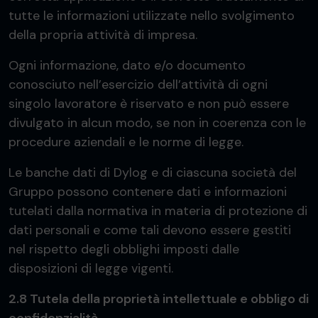
tutte le informazioni utilizzate nello svolgimento
della propria attività di impresa.
Ogni informazione, dato e/o documento
conosciuto nell’esercizio dell’attività di ogni
singolo lavoratore è riservato e non può essere
divulgato in alcun modo, se non in coerenza con le
procedure aziendali e le norme di legge.
Le banche dati di Dylog e di ciascuna società del
Gruppo possono contenere dati e informazioni
tutelati dalla normativa in materia di protezione di
dati personali e come tali devono essere gestiti
nel rispetto degli obblighi imposti dalle
disposizioni di legge vigenti.
2.8 Tutela della proprietà intellettuale e obbligo di