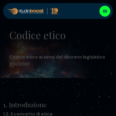
Codice etico
Codice etico ai sensi del decreto legislativo
231/2001
1. Introduzione
1.2. Il concetto di etica