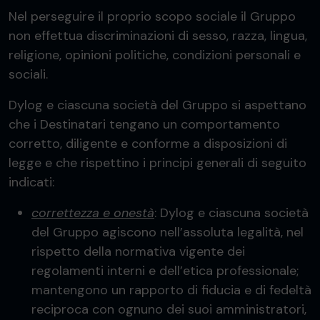
Nel perseguire il proprio scopo sociale il Gruppo
non effettua discriminazioni di sesso, razza, lingua,
religione, opinioni politiche, condizioni personali e
sociali.
Dylog e ciascuna società del Gruppo si aspettano
che i Destinatari tengano un comportamento
corretto, diligente e conforme a disposizioni di
legge e che rispettino i principi generali di seguito
indicati:
correttezza e onestà
: Dylog e ciascuna società
del Gruppo agiscono nell’assoluta legalità, nel
rispetto della normativa vigente dei
regolamenti interni e dell’etica professionale;
mantengono un rapporto di fiducia e di fedeltà
reciproca con ognuno dei suoi amministratori,