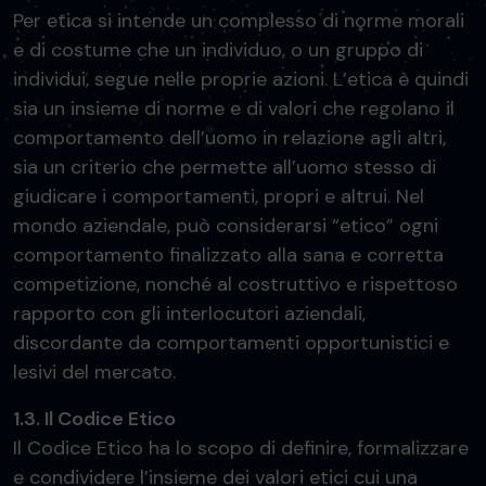
Per etica si intende un complesso di norme morali
e di costume che un individuo, o un gruppo di
individui, segue nelle proprie azioni. L’etica è quindi
sia un insieme di norme e di valori che regolano il
comportamento dell’uomo in relazione agli altri,
sia un criterio che permette all’uomo stesso di
giudicare i comportamenti, propri e altrui. Nel
mondo aziendale, può considerarsi “etico” ogni
comportamento finalizzato alla sana e corretta
competizione, nonché al costruttivo e rispettoso
rapporto con gli interlocutori aziendali,
discordante da comportamenti opportunistici e
lesivi del mercato.
1.3. Il Codice Etico
Il Codice Etico ha lo scopo di definire, formalizzare
e condividere l’insieme dei valori etici cui una