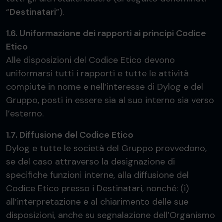
“
Destinatari
”).
1.6. Uniformazione dei rapporti ai principi Codice
Etico
Alle disposizioni del Codice Etico devono
uniformarsi tutti i rapporti e tutte le attività
compiute in nome e nell’interesse di Dylog e del
Gruppo, posti in essere sia al suo interno sia verso
l’esterno.
1.7. Diffusione del Codice Etico
Dylog e tutte le società del Gruppo provvedono,
se del caso attraverso la designazione di
specifiche funzioni interne, alla diffusione del
Codice Etico presso i Destinatari, nonché: (i)
all’interpretazione e al chiarimento delle sue
disposizioni, anche su segnalazione dell’Organismo