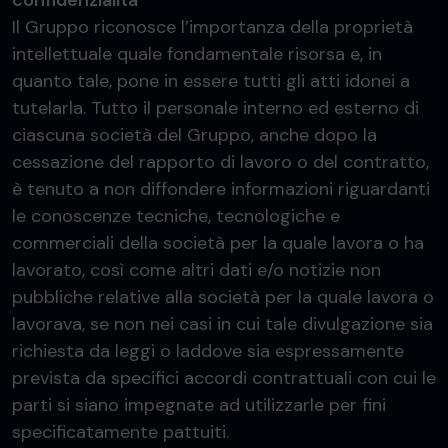
confidenzialità
Il Gruppo riconosce l’importanza della proprietà
intellettuale quale fondamentale risorsa e, in
quanto tale, pone in essere tutti gli atti idonei a
tutelarla. Tutto il personale interno ed esterno di
ciascuna società del Gruppo, anche dopo la
cessazione del rapporto di lavoro o del contratto,
è tenuto a non diffondere informazioni riguardanti
le conoscenze tecniche, tecnologiche e
commerciali della società per la quale lavora o ha
lavorato, così come altri dati e/o notizie non
pubbliche relative alla società per la quale lavora o
lavorava, se non nei casi in cui tale divulgazione sia
richiesta da leggi o laddove sia espressamente
prevista da specifici accordi contrattuali con cui le
parti si siano impegnate ad utilizzarle per fini
specificatamente pattuiti.