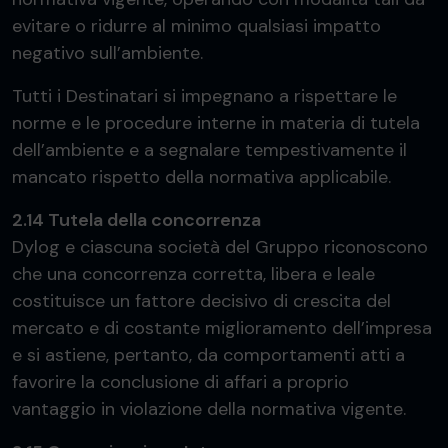
evitare o ridurre al minimo qualsiasi impatto
negativo sull’ambiente.
Tutti i Destinatari si impegnano a rispettare le
norme e le procedure interne in materia di tutela
dell’ambiente e a segnalare tempestivamente il
mancato rispetto della normativa applicabile.
2.14 Tutela della concorrenza
Dylog e ciascuna società del Gruppo riconoscono
che una concorrenza corretta, libera e leale
costituisce un fattore decisivo di crescita del
mercato e di costante miglioramento dell’impresa
e si astiene, pertanto, da comportamenti atti a
favorire la conclusione di affari a proprio
vantaggio in violazione della normativa vigente.