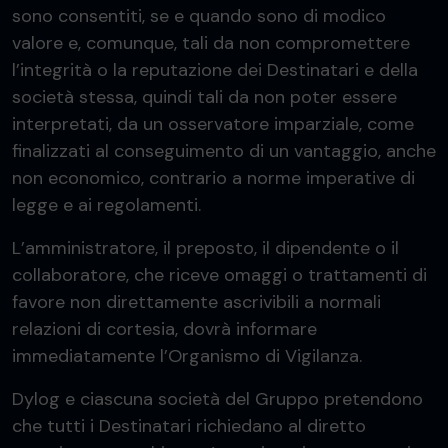
sono consentiti, se e quando sono di modico
valore e, comunque, tali da non compromettere
l’integrità o la reputazione dei Destinatari e della
società stessa, quindi tali da non poter essere
interpretati, da un osservatore imparziale, come
finalizzati al conseguimento di un vantaggio, anche
non economico, contrario a norme imperative di
legge e ai regolamenti.
L’amministratore, il preposto, il dipendente o il
collaboratore, che riceve omaggi o trattamenti di
favore non direttamente ascrivibili a normali
relazioni di cortesia, dovrà informare
immediatamente l’Organismo di Vigilanza.
Dylog e ciascuna società del Gruppo pretendono
che tutti i Destinatari richiedano al diretto