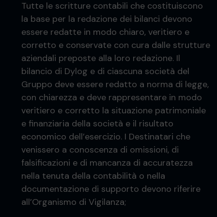
Tutte le scritture contabili che costituiscono
la base per la redazione dei bilanci devono
essere redatte in modo chiaro, veritiero e
corretto e conservate con cura dalle strutture
aziendali preposte alla loro redazione. Il
bilancio di Dylog e di ciascuna società del
Gruppo deve essere redatto a norma di legge,
con chiarezza e deve rappresentare in modo
veritiero e corretto la situazione patrimoniale
e finanziaria della società e il risultato
economico dell’esercizio. I Destinatari che
venissero a conoscenza di omissioni, di
falsificazioni e di mancanza di accuratezza
nella tenuta della contabilità o nella
documentazione di supporto devono riferire
all’Organismo di Vigilanza;