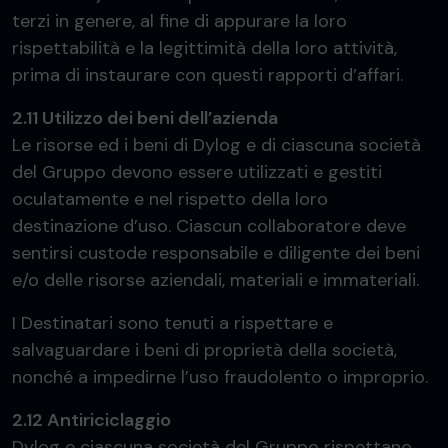
terzi in genere, al fine di appurare la loro
rispettabilità e la legittimità della loro attività,
prima di instaurare con questi rapporti d’affari.
2.11 Utilizzo dei beni dell’azienda
Le risorse ed i beni di Dylog e di ciascuna società
del Gruppo devono essere utilizzati e gestiti
oculatamente e nel rispetto della loro
destinazione d’uso. Ciascun collaboratore deve
sentirsi custode responsabile e diligente dei beni
e/o delle risorse aziendali, materiali e immateriali.
I Destinatari sono tenuti a rispettare e
salvaguardare i beni di proprietà della società,
nonché a impedirne l’uso fraudolento o improprio.
2.12 Antiriciclaggio
Dylog e ciascuna società del Gruppo rispettano