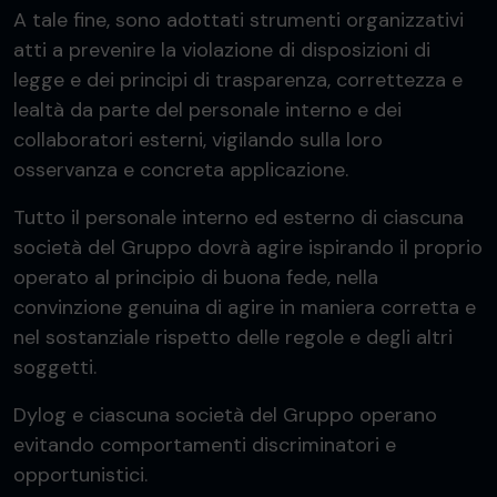
A tale fine, sono adottati strumenti organizzativi
atti a prevenire la violazione di disposizioni di
legge e dei principi di trasparenza, correttezza e
lealtà da parte del personale interno e dei
collaboratori esterni, vigilando sulla loro
osservanza e concreta applicazione.
Tutto il personale interno ed esterno di ciascuna
società del Gruppo dovrà agire ispirando il proprio
operato al principio di buona fede, nella
convinzione genuina di agire in maniera corretta e
nel sostanziale rispetto delle regole e degli altri
soggetti.
Dylog e ciascuna società del Gruppo operano
evitando comportamenti discriminatori e
opportunistici.