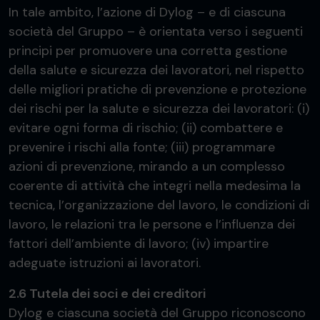
In tale ambito, l’azione di Dylog – e di ciascuna
società del Gruppo – è orientata verso i seguenti
principi per promuovere una corretta gestione
della salute e sicurezza dei lavoratori, nel rispetto
delle migliori pratiche di prevenzione e protezione
dei rischi per la salute e sicurezza dei lavoratori: (i)
evitare ogni forma di rischio; (ii) combattere e
prevenire i rischi alla fonte; (iii) programmare
azioni di prevenzione, mirando a un complesso
coerente di attività che integri nella medesima la
tecnica, l’organizzazione del lavoro, le condizioni di
lavoro, le relazioni tra le persone e l’influenza dei
fattori dell’ambiente di lavoro; (iv) impartire
adeguate istruzioni ai lavoratori.
2.6 Tutela dei soci e dei creditori
Dylog e ciascuna società del Gruppo riconoscono