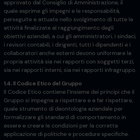
approvato dal Consiglio di Amministrazione, il
quale esprime gli impegni e le responsabilità,
perseguite e attuate nello svolgimento di tutte le
attività finalizzate al raggiungimento degli
obiettivi aziendali, a cui gli amministratori, i sindaci,
i revisori contabili, i dirigenti, tutti i dipendenti e i
collaboratori anche esterni devono uniformare la
propria attività sia nei rapporti con soggetti terzi,
sia nei rapporti interni, sia nei rapporti infragruppo.
1.4. Il Codice Etico del Gruppo
Il Codice Etico contiene l’insieme dei principi che il
Gruppo si impegna a rispettare e a far rispettare,
quale strumento di deontologia aziendale per
formalizzare gli standard di comportamento in
essere e creare le condizioni per la corretta
applicazione di politiche e procedure specifiche.