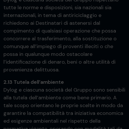
tutte le norme e disposizioni, sia nazionali sia
internazionali, in tema di antiriciclaggio e
richiedono ai Destinatari di astenersi dal
compimento di qualsiasi operazione che possa
concorrere al trasferimento, alla sostituzione o
comunque all’impiego di proventi illeciti o che
possa in qualunque modo ostacolare
l’identificazione di denaro, beni o altre utilità di
provenienza delittuosa.
2.13 Tutela dell’ambiente
Dylog e ciascuna società del Gruppo sono sensibili
alla tutela dell’ambiente come bene primario. A
tale scopo orientano le proprie scelte in modo da
garantire la compatibilità tra iniziativa economica
ed esigenze ambientali nel rispetto della
normativa vigente, operando con modalità tali da