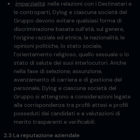
imparzialità
: nelle relazioni con i Destinatari e
le controparti, Dylog e ciascuna società del
Gruppo devono evitare qualsiasi forma di
discriminazione basata sull’età, sul genere,
l’origine razziale ed etnica, la nazionalità, le
opinioni politiche, lo stato sociale,
l’orientamento religioso, quello sessuale o lo
stato di salute dei suoi interlocutori. Anche
nella fase di selezione, assunzione,
avanzamento di carriera e di gestione del
personale, Dylog e ciascuna società del
Gruppo si attengono a considerazioni legate
alla corrispondenza tra profili attesi e profili
posseduti dai candidati e a valutazioni di
merito trasparenti e verificabili.
2.3 La reputazione aziendale