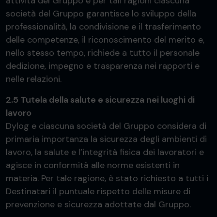
attività del Gruppo e per tali ragioni ciascuna
società del Gruppo garantisce lo sviluppo della
professionalità, la condivisione e il trasferimento
delle competenze, il riconoscimento del merito e,
nello stesso tempo, richiede a tutto il personale
dedizione, impegno e trasparenza nei rapporti e
nelle relazioni.
2.5 Tutela della salute e sicurezza nei luoghi di
lavoro
Dylog e ciascuna società del Gruppo considera di
primaria importanza la sicurezza degli ambienti di
lavoro, la salute e l’integrità fisica dei lavoratori e
agisce in conformità alle norme esistenti in
materia. Per tale ragione, è stato richiesto a tutti i
Destinatari il puntuale rispetto delle misure di
prevenzione e sicurezza adottate dal Gruppo.