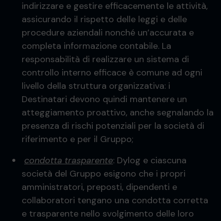
indirizzare e gestire efficacemente le attività,
assicurando il rispetto delle leggi e delle
procedure aziendali nonché un’accurata e
completa informazione contabile. La
responsabilità di realizzare un sistema di
controllo interno efficace è comune ad ogni
livello della struttura organizzativa: i
Destinatari devono quindi mantenere un
atteggiamento proattivo, anche segnalando la
presenza di rischi potenziali per la società di
riferimento e per il Gruppo;
condotta trasparente
: Dylog e ciascuna
società del Gruppo esigono che i propri
amministratori, preposti, dipendenti e
collaboratori tengano una condotta corretta
e trasparente nello svolgimento delle loro