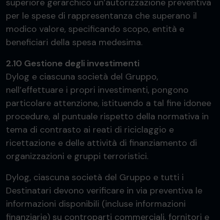
superiore gerarchico un’autorizzazione preventiva
per le spese di rappresentanza che superano il
modico valore, specificando scopo, entità e
beneficiari della spesa medesima.
2.10 Gestione degli investimenti
Dylog e ciascuna società del Gruppo,
nell’effettuare i propri investimenti, pongono
particolare attenzione, istituendo a tal fine idonee
procedure, al puntuale rispetto della normativa in
tema di contrasto ai reati di riciclaggio e
ricettazione e delle attività di finanziamento di
organizzazioni e gruppi terroristici.
Dylog, ciascuna società del Gruppo e tutti i
Destinatari devono verificare in via preventiva le
informazioni disponibili (incluse informazioni
finanziarie) su controparti commerciali, fornitori e