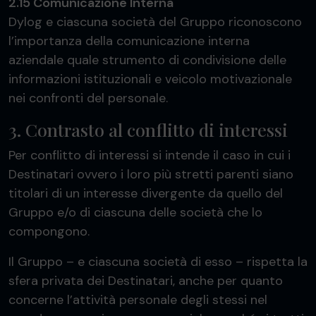
2.15 Comunicazione Interna
Dylog e ciascuna società del Gruppo riconoscono
l’importanza della comunicazione interna
aziendale quale strumento di condivisione delle
informazioni istituzionali e veicolo motivazionale
nei confronti del personale.
3. Contrasto al conflitto di interessi
Per conflitto di interessi si intende il caso in cui i
Destinatari ovvero i loro più stretti parenti siano
titolari di un interesse divergente da quello del
Gruppo e/o di ciascuna delle società che lo
compongono.
Il Gruppo – e ciascuna società di esso – rispetta la
sfera privata dei Destinatari, anche per quanto
concerne l’attività personale degli stessi nel