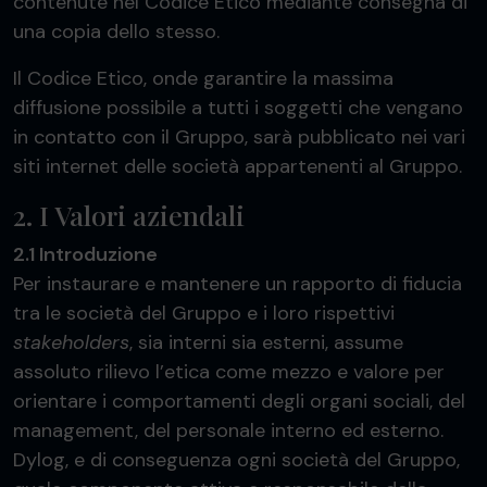
contenute nel Codice Etico mediante consegna di
una copia dello stesso.
Il Codice Etico, onde garantire la massima
diffusione possibile a tutti i soggetti che vengano
in contatto con il Gruppo, sarà pubblicato nei vari
siti internet delle società appartenenti al Gruppo.
2. I Valori aziendali
2.1 Introduzione
Per instaurare e mantenere un rapporto di fiducia
tra le società del Gruppo e i loro rispettivi
stakeholders
, sia interni sia esterni, assume
assoluto rilievo l’etica come mezzo e valore per
orientare i comportamenti degli organi sociali, del
management, del personale interno ed esterno.
Dylog, e di conseguenza ogni società del Gruppo,