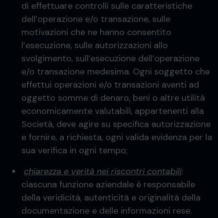
di effettuare controlli sulle caratteristiche
dell’operazione e/o transazione, sulle
motivazioni che ne hanno consentito
l’esecuzione, sulle autorizzazioni allo
svolgimento, sull’esecuzione dell’operazione
e/o transazione medesima. Ogni soggetto che
effettui operazioni e/o transazioni aventi ad
oggetto somme di denaro, beni o altre utilità
economicamente valutabili, appartenenti alla
Società, deve agire su specifica autorizzazione
e fornire, a richiesta, ogni valida evidenza per la
sua verifica in ogni tempo;
chiarezza e verità nei riscontri contabili
:
ciascuna funzione aziendale è responsabile
della veridicità, autenticità e originalità della
documentazione e delle informazioni rese.