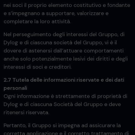
nei soci il proprio elemento costitutivo e fondante
e s’impegnano a supportare, valorizzare e
completare la loro attività.
Nel perseguimento degli interessi del Gruppo, di
Dylog e di ciascuna società del Gruppo, vi è il
dovere di astenersi dall’attuare comportamenti
anche solo potenzialmente lesivi dei diritti e degli
interessi di soci e creditori.
2.7 Tutela delle informazioni riservate e dei dati
personali
Ogni informazione è strettamente di proprietà di
Dylog e di ciascuna Società del Gruppo e deve
ritenersi riservata.
Pertanto, il Gruppo si impegna ad assicurare la
corretta applicazione e il corretto trattamento di