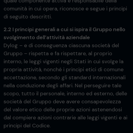
quale componente attiva e responsabile della
comunità in cui opera, riconosce e segue i principi
di seguito descritti.
2.2 I principi generali a cui si ispira il Gruppo nello
svolgimento dell’attività aziendale
Dylog – e di conseguenza ciascuna società del
Gruppo – rispetta e fa rispettare, al proprio
interno, le leggi vigenti negli Stati in cui svolge la
propria attività, nonché i principi etici di comune
accettazione, secondo gli standard internazionali
nella conduzione degli affari. Nel perseguire tale
scopo, tutto il personale, interno ed esterno, delle
società del Gruppo deve avere consapevolezza
del valore etico delle proprie azioni astenendosi
dal compiere azioni contrarie alle leggi vigenti e ai
principi del Codice.