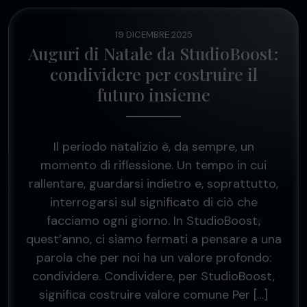
19 DICEMBRE 2025
Auguri di Natale da StudioBoost:
condividere per costruire il
futuro insieme
Il periodo natalizio è, da sempre, un
momento di riflessione. Un tempo in cui
rallentare, guardarsi indietro e, soprattutto,
interrogarsi sul significato di ciò che
facciamo ogni giorno. In StudioBoost,
quest’anno, ci siamo fermati a pensare a una
parola che per noi ha un valore profondo:
condividere. Condividere, per StudioBoost,
significa costruire valore comune Per […]