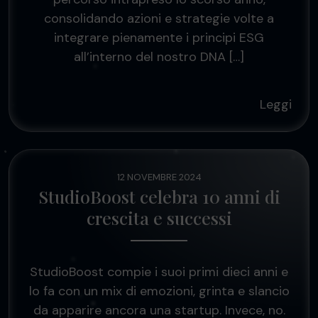
consolidando azioni e strategie volte a
integrare pienamente i principi ESG
all’interno del nostro DNA […]
Leggi
12 NOVEMBRE 2024
StudioBoost celebra 10 anni di
crescita e successi
StudioBoost compie i suoi primi dieci anni e
lo fa con un mix di emozioni, grinta e slancio
da apparire ancora una startup. Invece, no.