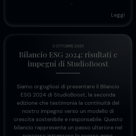
Leggi
2 OTTOBRE 2025
Bilancio ESG 2024: risultati e
impegni di StudioBoost
Siamo orgogliosi di presentare il Bilancio
ESG 2024 di StudioBoost, la seconda
edizione che testimonia la continuità del
nostro impegno verso un modello di
crescita sostenibile e responsabile. Questo
bilancio rappresenta un passo ulteriore nel
percorso intrapreso lo scorso anno,