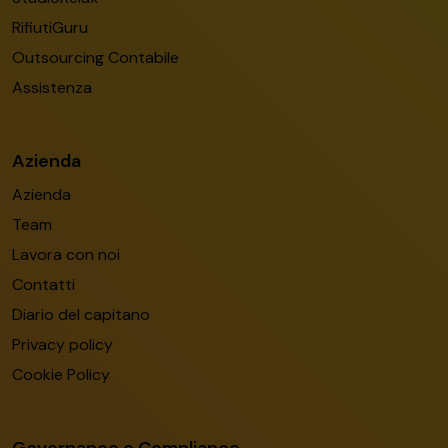
RifiutiGuru
Outsourcing Contabile
Assistenza
Azienda
Azienda
Team
Lavora con noi
Contatti
Diario del capitano
Privacy policy
Cookie Policy