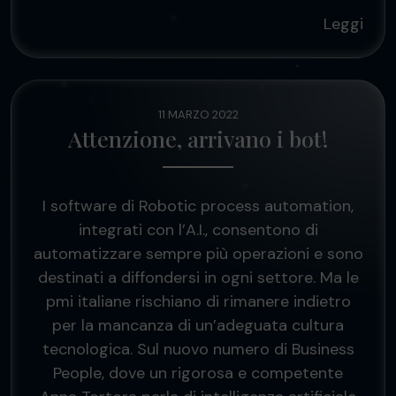
Leggi
11 MARZO 2022
Attenzione, arrivano i bot!
I software di Robotic process automation,
integrati con l’A.I., consentono di
automatizzare sempre più operazioni e sono
destinati a diffondersi in ogni settore. Ma le
pmi italiane rischiano di rimanere indietro
per la mancanza di un’adeguata cultura
tecnologica. Sul nuovo numero di Business
People, dove un rigorosa e competente