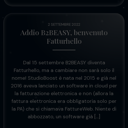
2 SETTEMBRE 2022
Addio B2BEASY, benvenuto
Fatturhello
Dal 15 settembre B2BEASY diventa
Fatturhello, ma a cambiare non sarà solo il
nome! StudioBoost è nata nel 2015 e già nel
2016 aveva lanciato un software in cloud per
la fatturazione elettronica e non (allora la
fattura elettronica era obbligatoria solo per
la PA) che si chiamava FattureWeb. Niente di
abbozzato, un software già […]