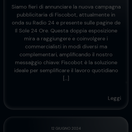
Siamo fieri di annunciare la nuova campagna
pubblicitaria di Fiscobot, attualmente in
onda su Radio 24 e presente sulle pagine de
Il Sole 24 Ore. Questa doppia esposizione
mira a raggiungere e coinvolgere i
commercialisti in modi diversi ma
complementari, amplificando il nostro
messaggio chiave: Fiscobot è la soluzione
ideale per semplificare il lavoro quotidiano
[…]
Leggi
12 GIUGNO 2024