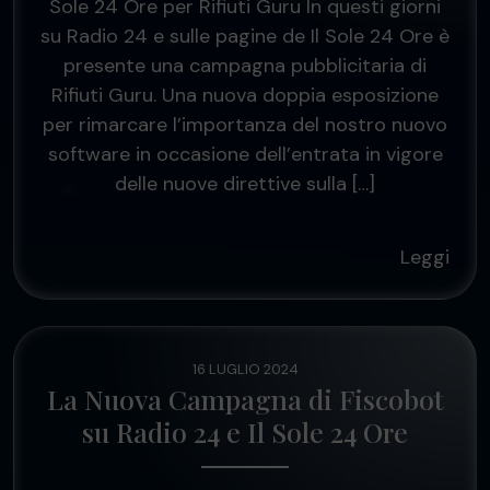
Sole 24 Ore per Rifiuti Guru In questi giorni
su Radio 24 e sulle pagine de Il Sole 24 Ore è
presente una campagna pubblicitaria di
Rifiuti Guru. Una nuova doppia esposizione
per rimarcare l’importanza del nostro nuovo
software in occasione dell’entrata in vigore
delle nuove direttive sulla […]
Leggi
16 LUGLIO 2024
La Nuova Campagna di Fiscobot
su Radio 24 e Il Sole 24 Ore