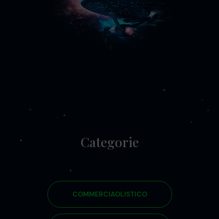
Categorie
COMMERCIAOLISTICO