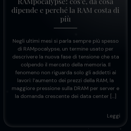
RAMpocalypse: cos’è, da cosa
dipende e perché la RAM costa di
più
Negli ultimi mesi si parla sempre più spesso
di RAMpocalypse, un termine usato per
descrivere la nuova fase di tensione che sta
colpendo il mercato della memoria. Il
fenomeno non riguarda solo gli addetti ai
lavori: l’aumento dei prezzi della RAM, la
maggiore pressione sulla DRAM per server e
la domanda crescente dei data center […]
Leggi