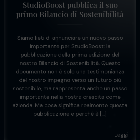
StudioBoost pubblica il suo
primo Bilancio di Sostenibilità
Siamo lieti di annunciare un nuovo passo
importante per StudioBoost: la
pubblicazione della prima edizione del
nostro Bilancio di Sostenibilità. Questo
documento non è solo una testimonianza
del nostro impegno verso un futuro più
sostenibile, ma rappresenta anche un passo
importante nella nostra crescita come
azienda. Ma cosa significa realmente questa
pubblicazione e perché è […]
Leggi