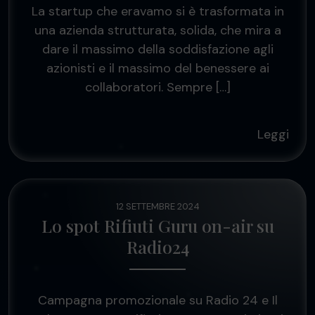
La startup che eravamo si è trasformata in
una azienda strutturata, solida, che mira a
dare il massimo della soddisfazione agli
azionisti e il massimo del benessere ai
collaboratori. Sempre […]
Leggi
12 SETTEMBRE 2024
Lo spot Rifiuti Guru on-air su
Radio24
Campagna promozionale su Radio 24 e Il