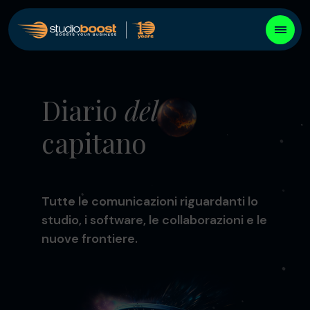
Diario
del
capitano
Tutte le comunicazioni riguardanti lo
studio, i software, le collaborazioni e le
nuove frontiere.