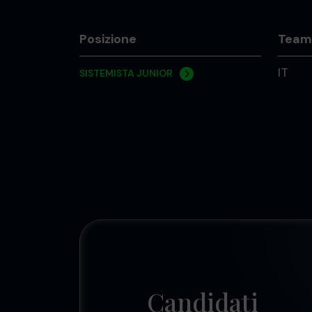
Posizione
Team
IT
SISTEMISTA JUNIOR
Candidati