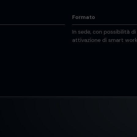
Formato
In sede, con possibilità di
attivazione di smart wor