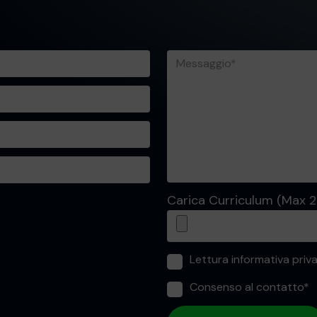
Carica Curriculum (Max 
Lettura informativa priv
Consenso al contatto*