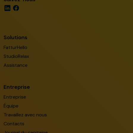
Solutions
FatturHello
StudioRelax
Assistance
Entreprise
Entreprise
Équipe
Travaillez avec nous
Contacts
Journal du capitaine