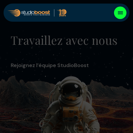
Travaillez avec nous
Rejoignez l’équipe StudioBoost