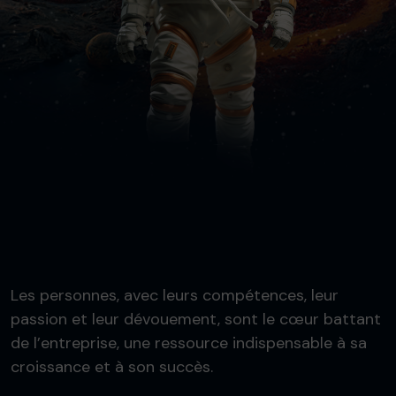
Les personnes, avec leurs compétences, leur
passion et leur dévouement, sont le cœur battant
de l’entreprise, une ressource indispensable à sa
croissance et à son succès.