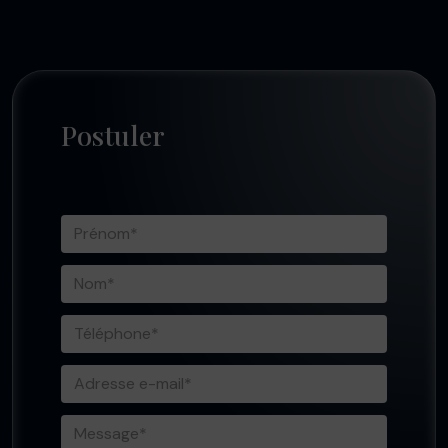
Postuler