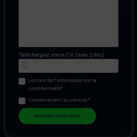
Téléchargez votre CV (max 2 Mo)
Lecture de l' information sur la
confidentialité*
Consentement au contrat*