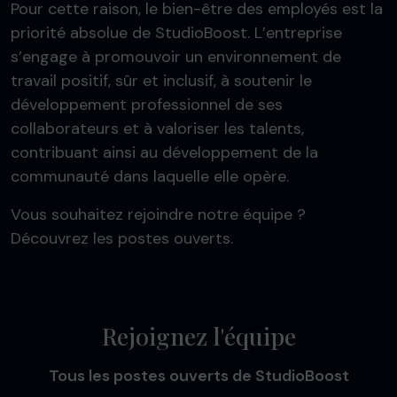
Pour cette raison, le bien-être des employés est la
priorité absolue de StudioBoost. L’entreprise
s’engage à promouvoir un environnement de
travail positif, sûr et inclusif, à soutenir le
développement professionnel de ses
collaborateurs et à valoriser les talents,
contribuant ainsi au développement de la
communauté dans laquelle elle opère.
Vous souhaitez rejoindre notre équipe ?
Découvrez les postes ouverts.
Rejoignez l'équipe
Tous les postes ouverts de StudioBoost