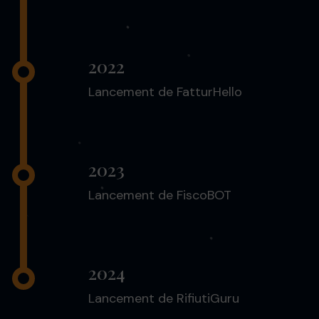
2022
Lancement de FatturHello
2023
Lancement de FiscoBOT
2024
Lancement de RifiutiGuru