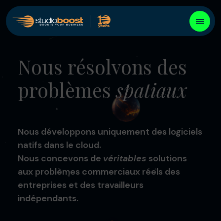
Nous résolvons des
problèmes
spatiaux
Nous développons uniquement des logiciels
natifs dans le cloud.
Nous concevons de
véritables
solutions
aux problèmes commerciaux réels des
entreprises et des travailleurs
indépendants.