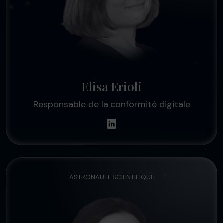
Elisa Erioli
Responsable de la conformité digitale
ASTRONAUTE SCIENTIFIQUE