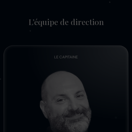
L’équipe de direction
LE CAPITAINE