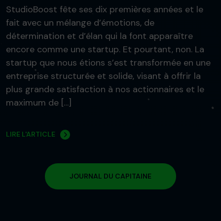
StudioBoost fête ses dix premières années et le
fait avec un mélange d’émotions, de
détermination et d’élan qui la font apparaître
encore comme une startup. Et pourtant, non. La
startup que nous étions s’est transformée en une
entreprise structurée et solide, visant à offrir la
plus grande satisfaction à nos actionnaires et le
maximum de […]
LIRE L'ARTICLE
JOURNAL DU CAPITAINE