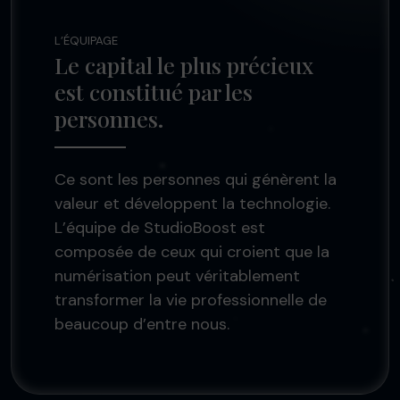
L’ÉQUIPAGE
Le capital le plus précieux
est constitué par les
personnes.
Ce sont les personnes qui génèrent la
valeur et développent la technologie.
L’équipe de StudioBoost est
composée de ceux qui croient que la
numérisation peut véritablement
transformer la vie professionnelle de
beaucoup d’entre nous.