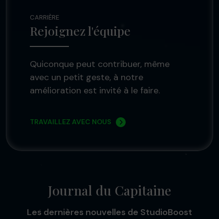
CARRIÈRE
Rejoignez l'équipe
Quiconque peut contribuer, même
avec un petit geste, à notre
amélioration est invité à le faire.
TRAVAILLEZ AVEC NOUS
Journal du Capitaine
Les dernières nouvelles de StudioBoost