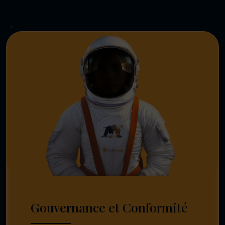
Gouvernance et Conformité