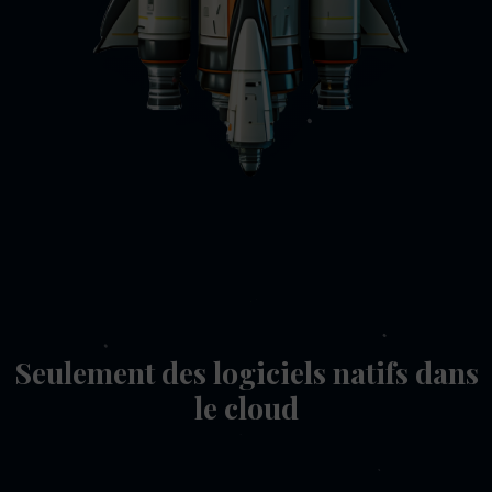
Seulement des logiciels natifs dans
le cloud