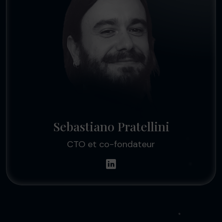
Sebastiano Pratellini
CTO et co-fondateur