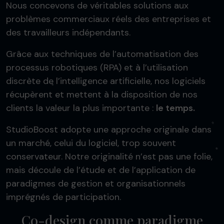
Nous concevons de véritables solutions aux
problèmes commerciaux réels des entreprises et
des travailleurs indépendants.
Grâce aux techniques de l’automatisation des
processus robotiques (RPA) et à l’utilisation
discrète de l’intelligence artificielle, nos logiciels
récupèrent et mettent à la disposition de nos
clients la valeur la plus importante :
le temps.
StudioBoost adopte une approche originale dans
un marché, celui du logiciel, trop souvent
conservateur. Notre originalité n’est pas une folie,
mais découle de l’étude et de l’application de
paradigmes de gestion et organisationnels
imprégnés de participation.
Co-design comme paradigme