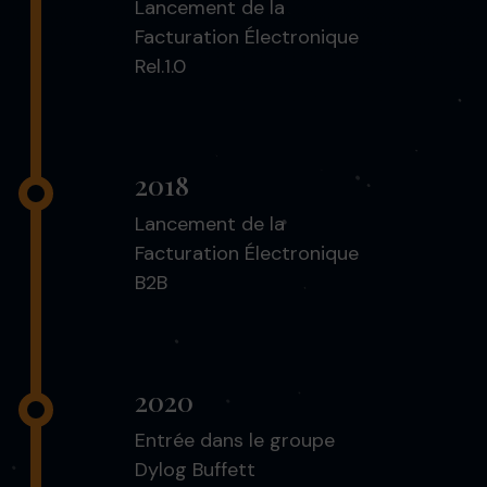
Lancement de la
Facturation Électronique
Rel.1.0
2018
Lancement de la
Facturation Électronique
B2B
2020
Entrée dans le groupe
Dylog Buffett