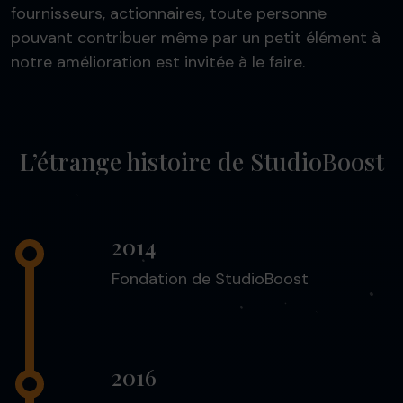
fournisseurs, actionnaires, toute personne
pouvant contribuer même par un petit élément à
notre amélioration est invitée à le faire.
L’étrange histoire de StudioBoost
2014
Fondation de StudioBoost
2016