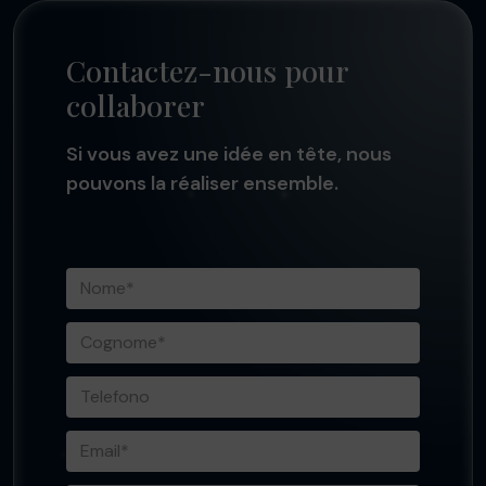
Contactez-nous pour
collaborer
Si vous avez une idée en tête, nous
pouvons la réaliser ensemble.