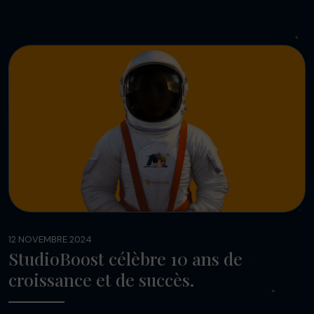
12 NOVEMBRE 2024
StudioBoost célèbre 10 ans de
croissance et de succès.