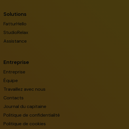
Solutions
FatturHello
StudioRelax
Assistance
Entreprise
Entreprise
Équipe
Travaillez avec nous
Contacts
Journal du capitaine
Politique de confidentialité
Politique de cookies