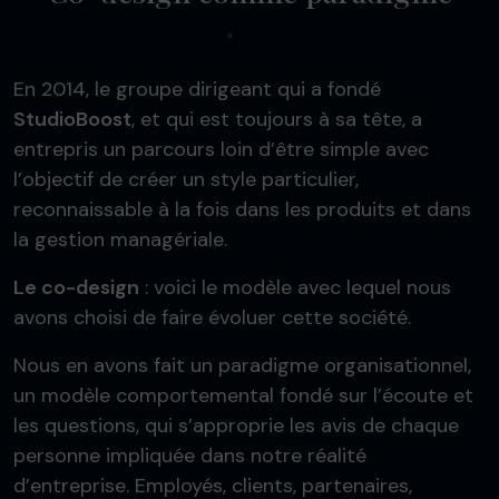
En 2014, le groupe dirigeant qui a fondé
StudioBoost
, et qui est toujours à sa tête, a
entrepris un parcours loin d’être simple avec
l’objectif de créer un style particulier,
reconnaissable à la fois dans les produits et dans
la gestion managériale.
Le co-design
: voici le modèle avec lequel nous
avons choisi de faire évoluer cette société.
Nous en avons fait un paradigme organisationnel,
un modèle comportemental fondé sur l’écoute et
les questions, qui s’approprie les avis de chaque
personne impliquée dans notre réalité
d’entreprise. Employés, clients, partenaires,