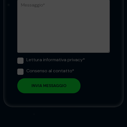
Lettura informativa privacy*
Consenso al contatto*