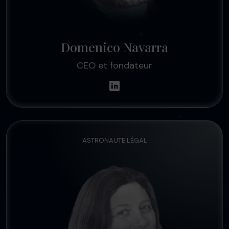
Domenico Navarra
CEO et fondateur
ASTRONAUTE LÉGAL