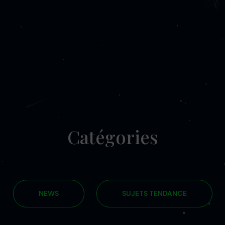
Catégories
NEWS
SUJETS TENDANCE