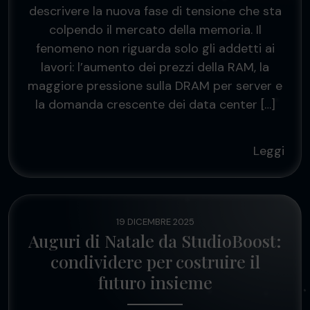
descrivere la nuova fase di tensione che sta
colpendo il mercato della memoria. Il
fenomeno non riguarda solo gli addetti ai
lavori: l’aumento dei prezzi della RAM, la
maggiore pressione sulla DRAM per server e
la domanda crescente dei data center […]
Leggi
19 DICEMBRE 2025
Auguri di Natale da StudioBoost:
condividere per costruire il
futuro insieme