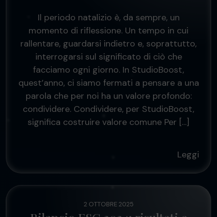
Il periodo natalizio è, da sempre, un
momento di riflessione. Un tempo in cui
rallentare, guardarsi indietro e, soprattutto,
interrogarsi sul significato di ciò che
facciamo ogni giorno. In StudioBoost,
quest’anno, ci siamo fermati a pensare a una
parola che per noi ha un valore profondo:
condividere. Condividere, per StudioBoost,
significa costruire valore comune Per […]
Leggi
2 OTTOBRE 2025