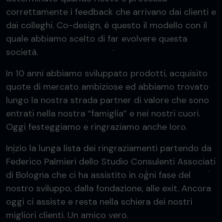
correttamente i feedback che arrivano dai clienti e
dai colleghi. Co-design, è questo il modello con il
quale abbiamo scelto di far evolvere questa
società.
In 10 anni abbiamo sviluppato prodotti, acquisito
quote di mercato ambiziose ed abbiamo trovato
lungo la nostra strada partner di valore che sono
entrati nella nostra “famiglia” e nei nostri cuori.
Oggi festeggiamo e ringraziamo anche loro.
Inizio la lunga lista dei ringraziamenti partendo da
Federico Palmieri dello Studio Consulenti Associati
di Bologna che ci ha assistito in ogni fase del
nostro sviluppo, dalla fondazione, alle exit. Ancora
oggi ci assiste e resta nella schiera dei nostri
migliori clienti. Un amico vero.