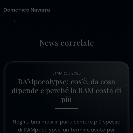
Domenico Navarra
News correlate
31 MARZO 2026
RAMpocalypse: cos’è, da cosa
dipende e perché la RAM costa di
più
Negli ultimi mesi si parla sempre più spesso
di RAMpocalypse, un termine usato per