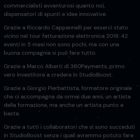
commercialisti avventurosi quanto noi,
dispensatori di spunti e idee innovative.
Grazie a Riccardo Cappannelli per esserci stato
vicino nel tour fatturazione elettronica 2018: 42
eventi in 5 mesi non sono pochi, ma con una
buona compagnia si può fare tutto.
Grazie a Marco Alberti di 360Payments, primo
vero investitore a credere in StudioBoost.
Grazie a Giorgio Pierbattista, formatore originale
che ci accompagna da ormai due anni, un artista
della formazione, ma anche un artista punto e
basta.
Grazie a tutti i collaboratori che si sono succeduti
in StudioBoost senza i quali avremmo potuto fare