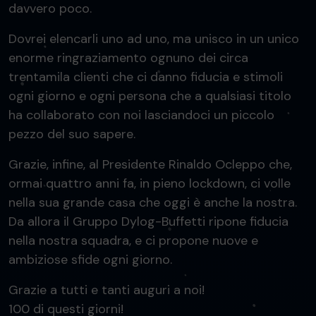
davvero poco.
Dovrei elencarli uno ad uno, ma unisco in un unico
enorme ringraziamento ognuno dei circa
trentamila clienti che ci danno fiducia e stimoli
ogni giorno e ogni persona che a qualsiasi titolo
ha collaborato con noi lasciandoci un piccolo
pezzo del suo sapere.
Grazie, infine, al Presidente Rinaldo Ocleppo che,
ormai quattro anni fa, in pieno lockdown, ci volle
nella sua grande casa che oggi è anche la nostra.
Da allora il Gruppo Dylog-Buffetti ripone fiducia
nella nostra squadra, e ci propone nuove e
ambiziose sfide ogni giorno.
Grazie a tutti e tanti auguri a noi!
100 di questi giorni!