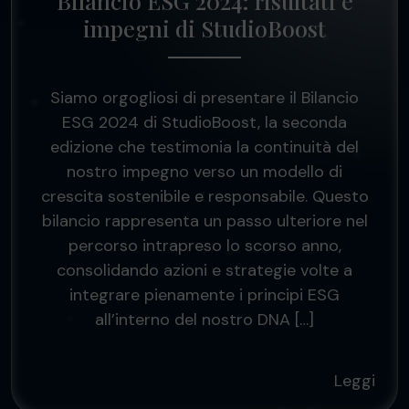
Bilancio ESG 2024: risultati e
impegni di StudioBoost
Siamo orgogliosi di presentare il Bilancio
ESG 2024 di StudioBoost, la seconda
edizione che testimonia la continuità del
nostro impegno verso un modello di
crescita sostenibile e responsabile. Questo
bilancio rappresenta un passo ulteriore nel
percorso intrapreso lo scorso anno,
consolidando azioni e strategie volte a
integrare pienamente i principi ESG
all’interno del nostro DNA […]
Leggi