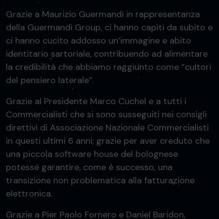
Grazie a Maurizio Guermandi in rappresentanza
della Guermandi Group, ci hanno capiti da subito e
ci hanno cucito addosso un’immagine e abito
identitario sartoriale, contribuendo ad alimentare
la credibilità che abbiamo raggiunto come “cultori
del pensiero laterale”.
Grazie al Presidente Marco Cuchel e a tutti i
Commercialisti che si sono susseguiti nei consigli
direttivi di Associazione Nazionale Commercialisti
in questi ultimi 6 anni; grazie per aver creduto che
una piccola software house del bolognese
potesse garantire, come è successo, una
transizione non problematica alla fatturazione
elettronica.
Grazie a Pier Paolo Fornero e Daniel Baridon,