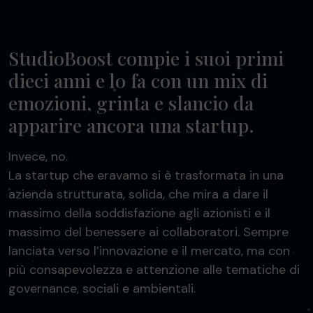
StudioBoost compie i suoi primi
dieci anni e lo fa con un mix di
emozioni, grinta e slancio da
apparire ancora una startup.
Invece, no.
La startup che eravamo si è trasformata in una
azienda strutturata, solida, che mira a dare il
massimo della soddisfazione agli azionisti e il
massimo del benessere ai collaboratori. Sempre
lanciata verso l’innovazione e il mercato, ma con
più consapevolezza e attenzione alle tematiche di
governance, sociali e ambientali.