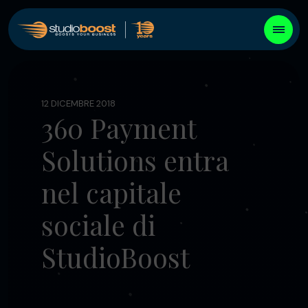
12 DICEMBRE 2018
360 Payment
Solutions entra
nel capitale
sociale di
StudioBoost