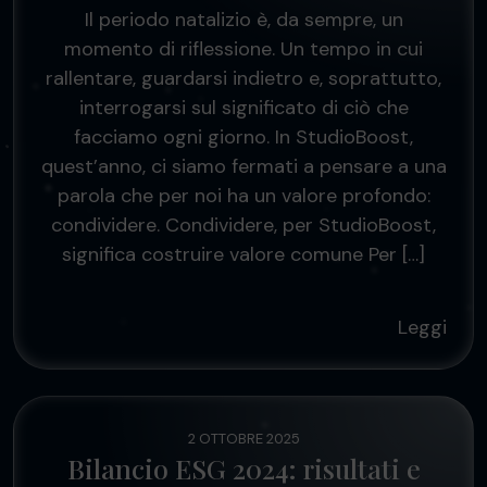
Il periodo natalizio è, da sempre, un
momento di riflessione. Un tempo in cui
rallentare, guardarsi indietro e, soprattutto,
interrogarsi sul significato di ciò che
facciamo ogni giorno. In StudioBoost,
quest’anno, ci siamo fermati a pensare a una
parola che per noi ha un valore profondo:
condividere. Condividere, per StudioBoost,
significa costruire valore comune Per […]
Leggi
2 OTTOBRE 2025
Bilancio ESG 2024: risultati e