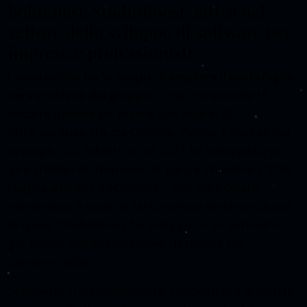
bolognese StudioBoost, attiva nel
settore dello sviluppo di software per
imprese e professionisti.
L’operazione ha lo scopo di
ampliare il portafoglio
servizi offerti dal gruppo
- che comprende 18
società italiane ed estere con sedi in 12
città europee tra cui Colonia, Vienna e Barcellona,
impiega 200 addetti e nel 2017 ha sviluppato un
giro d’affari di 461milioni di euro e chiuderà il 2018
raggiungendo i 540milioni - con particolare
riferimento a quelli di fatturazione elettronica per
la quale StudioBoost ha sviluppato un software
già scelto dall’Associazione Nazionale dei
commercialisti.
“Abbiamo tradizionalmente concentrato le nostre