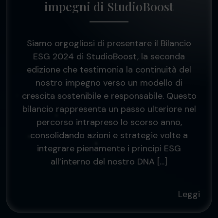
impegni di StudioBoost
Siamo orgogliosi di presentare il Bilancio
ESG 2024 di StudioBoost, la seconda
edizione che testimonia la continuità del
nostro impegno verso un modello di
crescita sostenibile e responsabile. Questo
bilancio rappresenta un passo ulteriore nel
percorso intrapreso lo scorso anno,
consolidando azioni e strategie volte a
integrare pienamente i principi ESG
all’interno del nostro DNA […]
Leggi