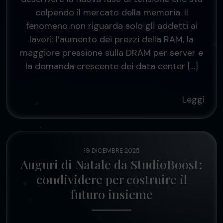
colpendo il mercato della memoria. Il
fenomeno non riguarda solo gli addetti ai
lavori: l’aumento dei prezzi della RAM, la
maggiore pressione sulla DRAM per server e
la domanda crescente dei data center […]
Leggi
19 DICEMBRE 2025
Auguri di Natale da StudioBoost:
condividere per costruire il
futuro insieme