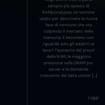
sempre più spesso di
RAMpocalypse, un termine
usato per descrivere la nuova
fase di tensione che sta
colpendo il mercato della
memoria. Il fenomeno non
riguarda solo gli addetti ai
lavori: l’aumento dei prezzi
della RAM, la maggiore
pressione sulla DRAM per
server e la domanda
crescente dei data center […]
Leggi