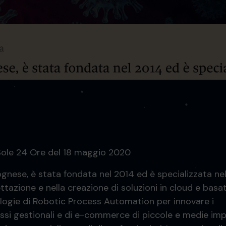
 Sole 24 Ore del 18 maggio 2020
ognese, è stata fondata nel 2014 ed è specializzata nel
ttazione e nella creazione di soluzioni in cloud e basa
logie di Robotic Process Automation per innovare i
ssi gestionali e di e-commerce di piccole e medie imp