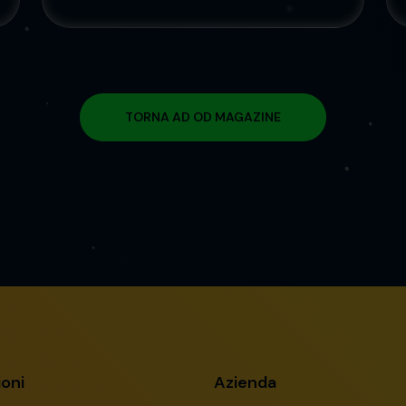
TORNA AD OD MAGAZINE
ioni
Azienda