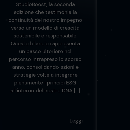
StudioBoost, la seconda
edizione che testimonia la
continuità del nostro impegno
verso un modello di crescita
sostenibile e responsabile.
Questo bilancio rappresenta
un passo ulteriore nel
percorso intrapreso lo scorso
anno, consolidando azioni e
strategie volte a integrare
pienamente i principi ESG
all’interno del nostro DNA […]
Leggi