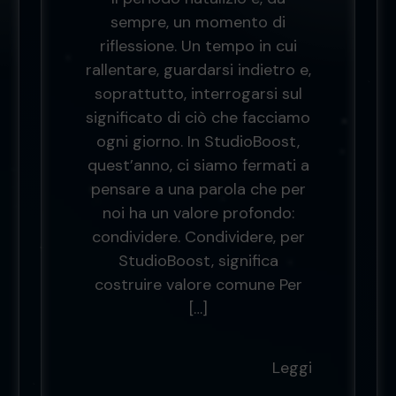
sempre, un momento di
riflessione. Un tempo in cui
rallentare, guardarsi indietro e,
soprattutto, interrogarsi sul
significato di ciò che facciamo
ogni giorno. In StudioBoost,
quest’anno, ci siamo fermati a
pensare a una parola che per
noi ha un valore profondo:
condividere. Condividere, per
StudioBoost, significa
costruire valore comune Per
[…]
Leggi