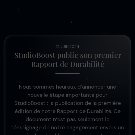
12 JUIN 2024
StudioBoost publie son premier
Rapport de Durabilité
Nous sommes heureux d’annoncer une
nouvelle étape importante pour
StudioBoost : la publication de la première
édition de notre Rapport de Durabilité. Ce
document n’est pas seulement le
témoignage de notre engagement envers un