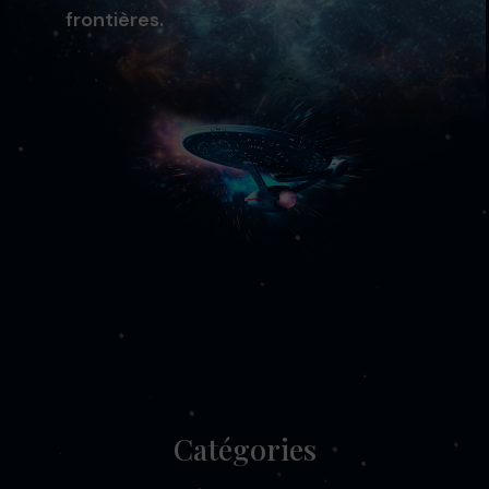
frontières.
Catégories