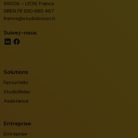
69006 – LYON, France
SIREN FR 930 680 467
france@studioboost.it
Suivez-nous
Solutions
FatturHello
StudioRelax
Assistance
Entreprise
Entreprise