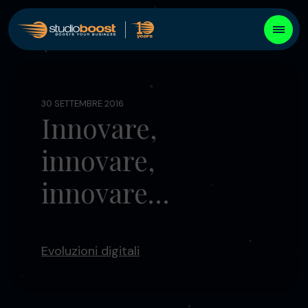
30 SETTEMBRE 2016
Innovare,
innovare,
innovare…
Evoluzioni digitali