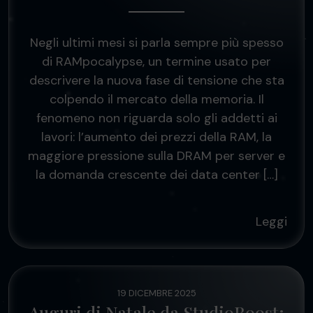
Negli ultimi mesi si parla sempre più spesso
di RAMpocalypse, un termine usato per
descrivere la nuova fase di tensione che sta
colpendo il mercato della memoria. Il
fenomeno non riguarda solo gli addetti ai
lavori: l’aumento dei prezzi della RAM, la
maggiore pressione sulla DRAM per server e
la domanda crescente dei data center […]
Leggi
19 DICEMBRE 2025
Auguri di Natale da StudioBoost: