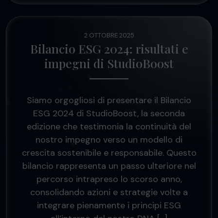
2 OTTOBRE 2025
Bilancio ESG 2024: risultati e
impegni di StudioBoost
Siamo orgogliosi di presentare il Bilancio
ESG 2024 di StudioBoost, la seconda
edizione che testimonia la continuità del
nostro impegno verso un modello di
crescita sostenibile e responsabile. Questo
bilancio rappresenta un passo ulteriore nel
percorso intrapreso lo scorso anno,
consolidando azioni e strategie volte a
integrare pienamente i principi ESG