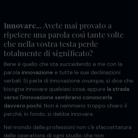
Innovare...
Avete mai provato a
ripetere una parola così tante volte
che nella vostra testa perde
totalmente di significato?
Bene è quello che sta succedendo a me con la
parola
innovazione
e tutte le sue declinazioni
verbali. Si parla di innovazione ovunque, si dice che
bisogna innovare qualsiasi cosa, eppure
la strada
verso l'innovazione sembrano conoscerla
davvero pochi
. Non è nemmeno troppo chiaro il
perché, in fondo, si debba innovare.
Nel mondo delle professioni non c'è sfaccettatura
delle operations di ogni studio che non