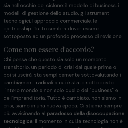
sia nell'occhio del ciclone: il modello di business, i
modelli di gestione dello studio, gli strumenti
tecnologici, l'approccio commerciale, le
partnership. Tutto sembra dover essere
sottoposto ad un profondo processo di revisione.
Come non essere d'accordo?
Chi pensa che questo sia solo un momento
transitorio, un periodo di crisi dal quale prima o
poi si uscirà, sta semplicemente sottovalutando i
cambiamenti radicali a cui è stato sottoposto
l'intero mondo e non solo quello del "business" e
dell'imprenditoria. Tutto è cambiato, non siamo in
crisi, siamo in una nuova epoca. Ci stiamo sempre
più avvicinando al
paradosso della disoccupazione
tecnologica
; il momento in cui la tecnologia non è