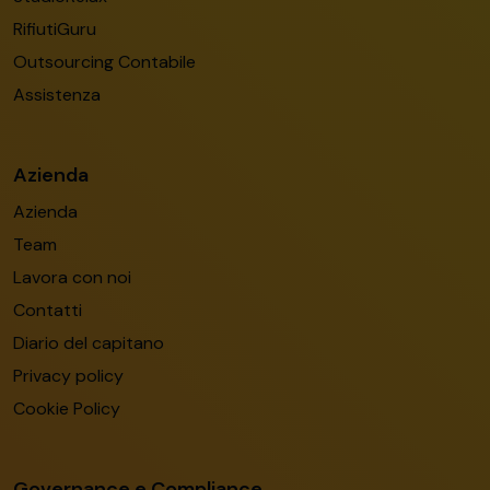
RifiutiGuru
Outsourcing Contabile
Assistenza
Azienda
Azienda
Team
Lavora con noi
Contatti
Diario del capitano
Privacy policy
Cookie Policy
Governance e Compliance