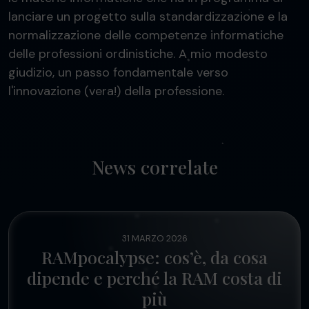
lanciare un progetto sulla standardizzazione e la
normalizzazione delle competenze informatiche
delle professioni ordinistiche. A mio modesto
giudizio, un passo fondamentale verso
l'innovazione (vera!) della professione.
News correlate
31 MARZO 2026
RAMpocalypse: cos’è, da cosa
dipende e perché la RAM costa di
più