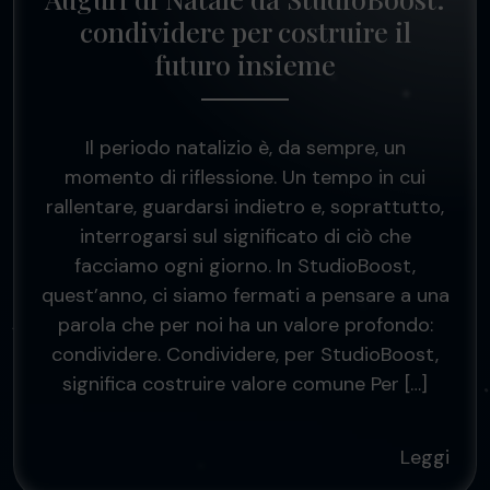
condividere per costruire il
futuro insieme
Il periodo natalizio è, da sempre, un
momento di riflessione. Un tempo in cui
rallentare, guardarsi indietro e, soprattutto,
interrogarsi sul significato di ciò che
facciamo ogni giorno. In StudioBoost,
quest’anno, ci siamo fermati a pensare a una
parola che per noi ha un valore profondo:
condividere. Condividere, per StudioBoost,
significa costruire valore comune Per […]
Leggi