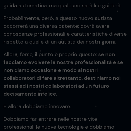
guida automatica, ma qualcuno sarà lì e guiderà.
Probabilmente, però, a questo nuovo autista
occorrerà una diversa patente; dovrà avere
conoscenze professionali e caratteristiche diverse
rispetto a quelle di un autista dei nostri giorni.
Allora, forse, il punto è proprio questo:
se non
facciamo evolvere le nostre professionalità e se
non diamo occasione e modo ai nostri
collaboratori di fare altrettanto, destiniamo noi
stessi ed i nostri collaboratori ad un futuro
decisamente infelice
.
E allora dobbiamo innovare.
Dobbiamo far entrare nelle nostre vite
professionali le nuove tecnologie e dobbiamo