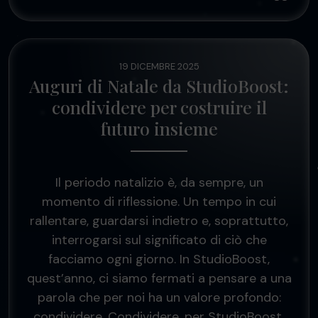
19 DICEMBRE 2025
Auguri di Natale da StudioBoost:
condividere per costruire il
futuro insieme
Il periodo natalizio è, da sempre, un
momento di riflessione. Un tempo in cui
rallentare, guardarsi indietro e, soprattutto,
interrogarsi sul significato di ciò che
facciamo ogni giorno. In StudioBoost,
quest’anno, ci siamo fermati a pensare a una
parola che per noi ha un valore profondo:
condividere. Condividere, per StudioBoost,