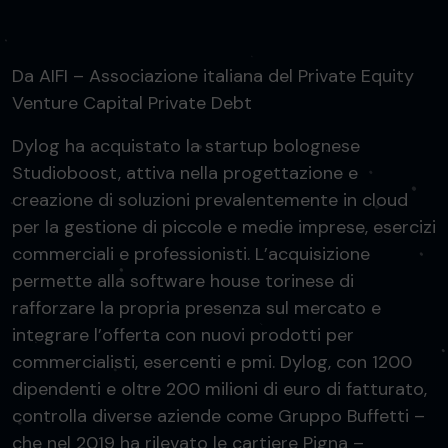
Da AIFI – Associazione italiana del Private Equity
Venture Capital Private Debt
Dylog ha acquistato la startup bolognese
Studioboost, attiva nella progettazione e
creazione di soluzioni prevalentemente in cloud
per la gestione di piccole e medie imprese, esercizi
commerciali e professionisti. L’acquisizione
permette alla software house torinese di
rafforzare la propria presenza sul mercato e
integrare l’offerta con nuovi prodotti per
commercialisti, esercenti e pmi. Dylog, con 1200
dipendenti e oltre 200 milioni di euro di fatturato,
controlla diverse aziende come Gruppo Buffetti –
che nel 2019 ha rilevato le cartiere
Pigna
–