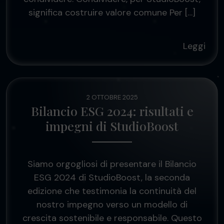
significa costruire valore comune Per […]
Leggi
2 OTTOBRE 2025
Bilancio ESG 2024: risultati e
impegni di StudioBoost
Siamo orgogliosi di presentare il Bilancio
ESG 2024 di StudioBoost, la seconda
edizione che testimonia la continuità del
nostro impegno verso un modello di
crescita sostenibile e responsabile. Questo