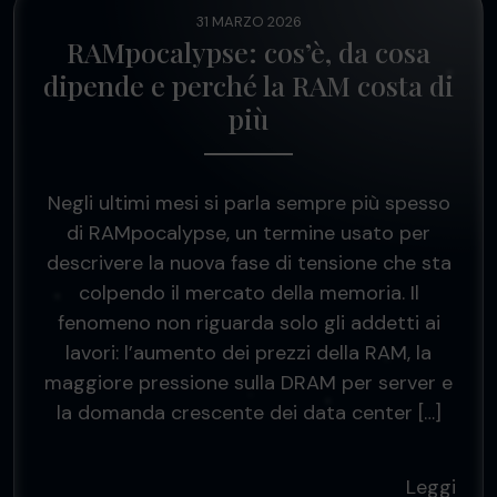
31 MARZO 2026
RAMpocalypse: cos’è, da cosa
dipende e perché la RAM costa di
più
Negli ultimi mesi si parla sempre più spesso
di RAMpocalypse, un termine usato per
descrivere la nuova fase di tensione che sta
colpendo il mercato della memoria. Il
fenomeno non riguarda solo gli addetti ai
lavori: l’aumento dei prezzi della RAM, la
maggiore pressione sulla DRAM per server e
la domanda crescente dei data center […]
Leggi