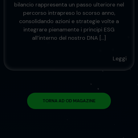
bilancio rappresenta un passo ulteriore nel
percorso intrapreso lo scorso anno,
consolidando azioni e strategie volte a
integrare pienamente i principi ESG
all’interno del nostro DNA […]
Leggi
TORNA AD OD MAGAZINE