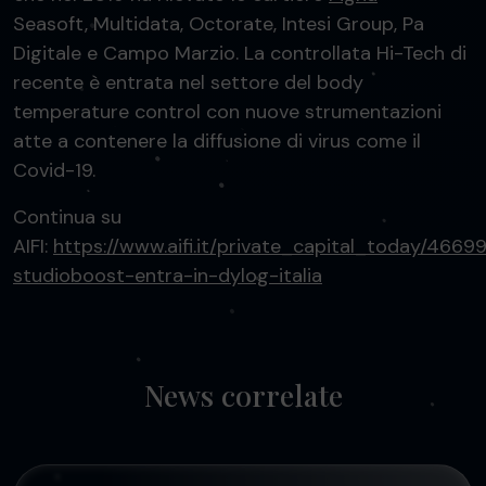
Seasoft, Multidata, Octorate, Intesi Group, Pa
Digitale e Campo Marzio. La controllata Hi-Tech di
recente è entrata nel settore del body
temperature control con nuove strumentazioni
atte a contenere la diffusione di virus come il
Covid-19.
Continua su
AIFI:
https://www.aifi.it/private_capital_today/4669
studioboost-entra-in-dylog-italia
News correlate