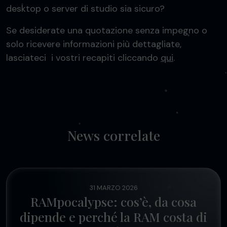
desktop o server di studio sia sicuro?
Se desiderate una quotazione senza impegno o
solo ricevere informazioni più dettagliate,
lasciateci i vostri recapiti cliccando
qui
.
News correlate
31 MARZO 2026
RAMpocalypse: cos’è, da cosa
dipende e perché la RAM costa di