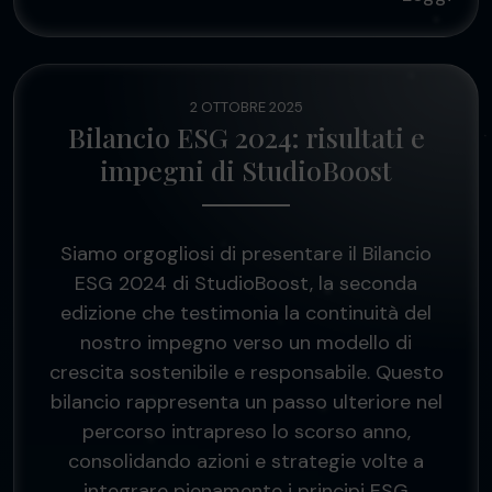
2 OTTOBRE 2025
Bilancio ESG 2024: risultati e
impegni di StudioBoost
Siamo orgogliosi di presentare il Bilancio
ESG 2024 di StudioBoost, la seconda
edizione che testimonia la continuità del
nostro impegno verso un modello di
crescita sostenibile e responsabile. Questo
bilancio rappresenta un passo ulteriore nel
percorso intrapreso lo scorso anno,
consolidando azioni e strategie volte a
integrare pienamente i principi ESG