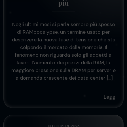
più
Negli ultimi mesi si parla sempre più spesso
di RAMpocalypse, un termine usato per
descrivere la nuova fase di tensione che sta
colpendo il mercato della memoria. Il
fenomeno non riguarda solo gli addetti ai
lavori: l’aumento dei prezzi della RAM, la
maggiore pressione sulla DRAM per server e
la domanda crescente dei data center […]
Leggi
19 DICEMBRE 2025