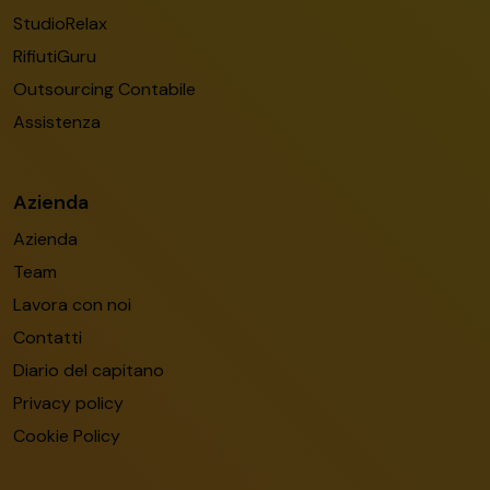
StudioRelax
RifiutiGuru
Outsourcing Contabile
Assistenza
Azienda
Azienda
Team
Lavora con noi
Contatti
Diario del capitano
Privacy policy
Cookie Policy