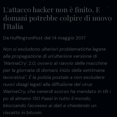
L'attacco hacker non è finito. E
domani potrebbe colpire di nuovo
l'Italia
Da HuffingtonPost del 14 maggio 2017
Non si escludono ulteriori problematiche legate
alla propagazione di un'ulteriore versione di
'WannaCry' 2.0, ovvero al riavvio delle macchine
per la giornata di domani, inizio della settimana
lavorativa". È la polizia postale a non escludere
nuovi disagi legati alla diffusione del virus
WannaCry, che venerdì scorso ha mandato in tilt i
pc di almeno 150 Paesi in tutto il mondo,
bloccando l'accesso ai dati e chiedendo un
riscatto in bitcoin.