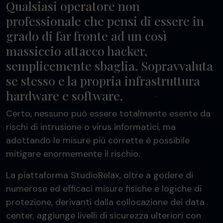
Qualsiasi operatore non
professionale che pensi di essere in
grado di far fronte ad un così
massiccio attacco hacker,
semplicemente sbaglia. Sopravvaluta
se stesso e la propria infrastruttura
hardware e software.
Certo, nessuno può essere totalmente esente da
rischi di intrusione o virus informatici, ma
adottando le misure più corrette è possibile
mitigare enormemente il rischio.
La piattaforma StudioRelax, oltre a godere di
numerose ed efficaci misure fisiche e logiche di
protezione, derivanti dalla collocazione dei data
center, aggiunge livelli di sicurezza ulteriori con