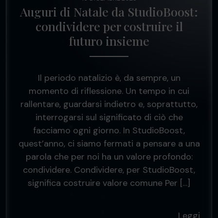
Auguri di Natale da StudioBoost:
condividere per costruire il
futuro insieme
Il periodo natalizio è, da sempre, un
momento di riflessione. Un tempo in cui
rallentare, guardarsi indietro e, soprattutto,
interrogarsi sul significato di ciò che
facciamo ogni giorno. In StudioBoost,
quest’anno, ci siamo fermati a pensare a una
parola che per noi ha un valore profondo:
condividere. Condividere, per StudioBoost,
significa costruire valore comune Per […]
Leggi