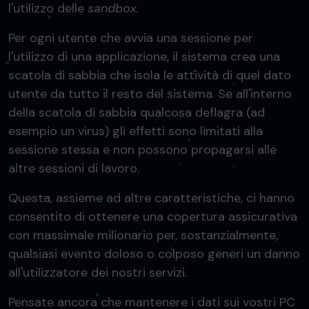
l'utilizzo delle
sandbox.
Per ogni utente che avvia una sessione per
l'utilizzo di una applicazione, il sistema crea una
scatola di sabbia che isola le attività di quel dato
utente da tutto il resto del sistema. Se all'interno
della scatola di sabbia qualcosa deflagra (ad
esempio un virus) gli effetti sono limitati alla
sessione stessa e non possono propagarsi alle
altre sessioni di lavoro.
Questa, assieme ad altre caratteristiche, ci hanno
consentito di ottenere una copertura assicurativa
con massimale milionario per, sostanzialmente,
qualsiasi evento doloso o colposo generi un danno
all'utilizzatore dei nostri servizi.
Pensate ancora che mantenere i dati sui vostri PC