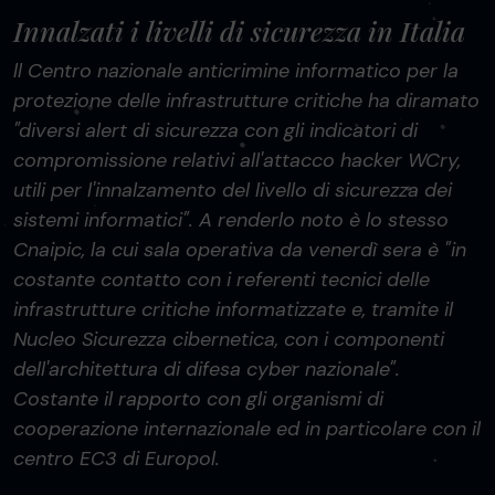
Innalzati i livelli di sicurezza in Italia
ll Centro nazionale anticrimine informatico per la
protezione delle infrastrutture critiche ha diramato
"diversi alert di sicurezza con gli indicatori di
compromissione relativi all'attacco hacker WCry,
utili per l'innalzamento del livello di sicurezza dei
sistemi informatici". A renderlo noto è lo stesso
Cnaipic, la cui sala operativa da venerdì sera è "in
costante contatto con i referenti tecnici delle
infrastrutture critiche informatizzate e, tramite il
Nucleo Sicurezza cibernetica, con i componenti
dell'architettura di difesa cyber nazionale".
Costante il rapporto con gli organismi di
cooperazione internazionale ed in particolare con il
centro EC3 di Europol.