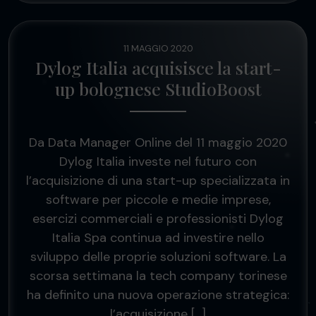
11 MAGGIO 2020
Dylog Italia acquisisce la start-
up bolognese StudioBoost
Da Data Manager Online del 11 maggio 2020
Dylog Italia investe nel futuro con
l’acquisizione di una start-up specializzata in
software per piccole e medie imprese,
esercizi commerciali e professionisti Dylog
Italia Spa continua ad investire nello
sviluppo delle proprie soluzioni software. La
scorsa settimana la tech company torinese
ha definito una nuova operazione strategica:
l’acquisizione […]