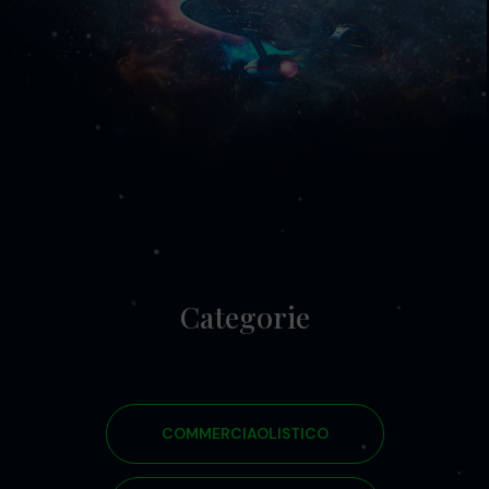
Categorie
COMMERCIAOLISTICO