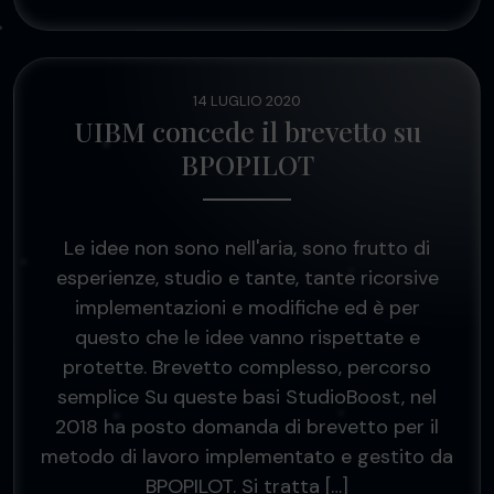
14 LUGLIO 2020
UIBM concede il brevetto su
BPOPILOT
Le idee non sono nell'aria, sono frutto di
esperienze, studio e tante, tante ricorsive
implementazioni e modifiche ed è per
questo che le idee vanno rispettate e
protette. Brevetto complesso, percorso
semplice Su queste basi StudioBoost, nel
2018 ha posto domanda di brevetto per il
metodo di lavoro implementato e gestito da
BPOPILOT. Si tratta […]