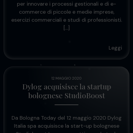
per innovare i processi gestionali e di e-
commerce di piccole e medie imprese,
esercizi commerciali e studi di professionisti.
[…]
Leggi
12 MAGGIO 2020
Dylog acquisisce la startup
bolognese StudioBoost
Da Bologna Today del 12 maggio 2020 Dylog
Italia spa acquisisce la start-up bolognese