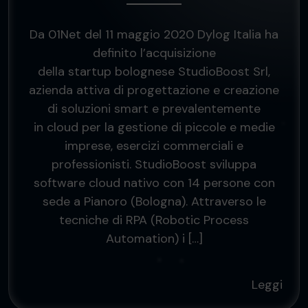
Da 01Net del 11 maggio 2020 Dylog Italia ha
definito l’acquisizione
della startup bolognese StudioBoost Srl,
azienda attiva di progettazione e creazione
di soluzioni smart e prevalentemente
in cloud per la gestione di piccole e medie
imprese, esercizi commerciali e
professionisti. StudioBoost sviluppa
software cloud nativo con 14 persone con
sede a Pianoro (Bologna). Attraverso le
tecniche di RPA (Robotic Process
Automation) i […]
Leggi