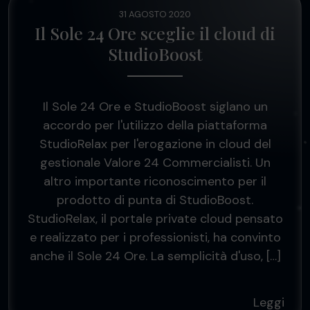
31 AGOSTO 2020
Il Sole 24 Ore sceglie il cloud di
StudioBoost
Il Sole 24 Ore e StudioBoost siglano un
accordo per l'utilizzo della piattaforma
StudioRelax per l'erogazione in cloud del
gestionale Valore 24 Commercialisti. Un
altro importante riconoscimento per il
prodotto di punta di StudioBoost.
StudioRelax, il portale private cloud pensato
e realizzato per i professionisti, ha convinto
anche il Sole 24 Ore. La semplicità d'uso, […]
Leggi