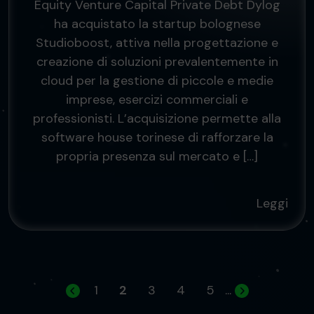
Equity Venture Capital Private Debt Dylog
ha acquistato la startup bolognese
Studioboost, attiva nella progettazione e
creazione di soluzioni prevalentemente in
cloud per la gestione di piccole e medie
imprese, esercizi commerciali e
professionisti. L’acquisizione permette alla
software house torinese di rafforzare la
propria presenza sul mercato e […]
Leggi
1
2
3
4
5
...