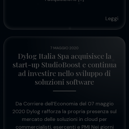
Leggi
7 MAGGIO 2020
Dylog Italia Spa acquisisce la
start-up StudioBoost e continua
ad investire nello sviluppo di
soluzioni software
Da Corriere dell’Economia del 07 maggio
2020 Dylog rafforza la propria presenza sul
mercato delle soluzioni in cloud per
commercialisti, esercenti e PMI Nei giorni