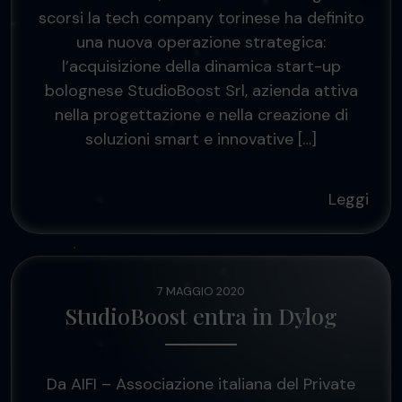
scorsi la tech company torinese ha definito
una nuova operazione strategica:
l’acquisizione della dinamica start-up
bolognese StudioBoost Srl, azienda attiva
nella progettazione e nella creazione di
soluzioni smart e innovative […]
Leggi
7 MAGGIO 2020
StudioBoost entra in Dylog
Da AIFI – Associazione italiana del Private