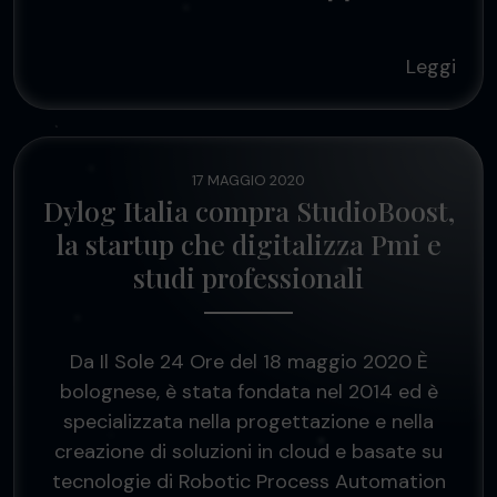
Leggi
17 MAGGIO 2020
Dylog Italia compra StudioBoost,
la startup che digitalizza Pmi e
studi professionali
Da Il Sole 24 Ore del 18 maggio 2020 È
bolognese, è stata fondata nel 2014 ed è
specializzata nella progettazione e nella
creazione di soluzioni in cloud e basate su
tecnologie di Robotic Process Automation