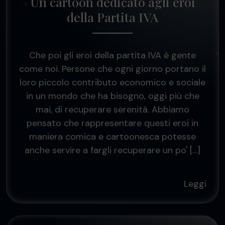
Un cartoon dedicato agli eroi
della Partita IVA
Che poi gli eroi della partita IVA è gente
come noi. Persone che ogni giorno portano il
loro piccolo contributo economico e sociale
in un mondo che ha bisogno, oggi più che
mai, di recuperare serenità. Abbiamo
pensato che rappresentare questi eroi in
maniera comica e cartoonesca potesse
anche servire a fargli recuperare un po' […]
Leggi