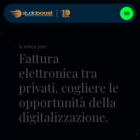
16 APRILE 2018
Fattura
elettronica tra
privati, cogliere le
opportunità della
digitalizzazione.