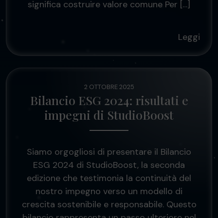
significa costruire valore comune Per […]
Leggi
2 OTTOBRE 2025
Bilancio ESG 2024: risultati e
impegni di StudioBoost
Siamo orgogliosi di presentare il Bilancio
ESG 2024 di StudioBoost, la seconda
edizione che testimonia la continuità del
nostro impegno verso un modello di
crescita sostenibile e responsabile. Questo
bilancio rappresenta un passo ulteriore nel