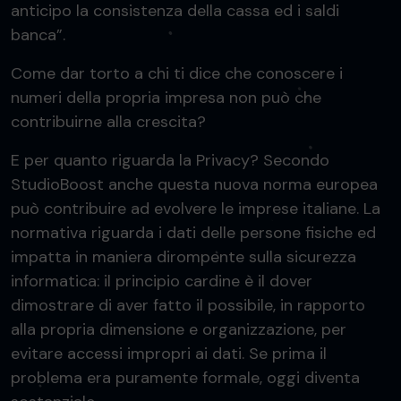
anticipo la consistenza della cassa ed i saldi
banca”.
Come dar torto a chi ti dice che conoscere i
numeri della propria impresa non può che
contribuirne alla crescita?
E per quanto riguarda la Privacy? Secondo
StudioBoost anche questa nuova norma europea
può contribuire ad evolvere le imprese italiane. La
normativa riguarda i dati delle persone fisiche ed
impatta in maniera dirompente sulla sicurezza
informatica: il principio cardine è il dover
dimostrare di aver fatto il possibile, in rapporto
alla propria dimensione e organizzazione, per
evitare accessi impropri ai dati. Se prima il
problema era puramente formale, oggi diventa