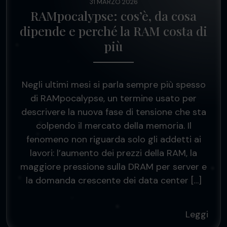
31 MARZO 2026
RAMpocalypse: cos’è, da cosa
dipende e perché la RAM costa di
più
Negli ultimi mesi si parla sempre più spesso
di RAMpocalypse, un termine usato per
descrivere la nuova fase di tensione che sta
colpendo il mercato della memoria. Il
fenomeno non riguarda solo gli addetti ai
lavori: l’aumento dei prezzi della RAM, la
maggiore pressione sulla DRAM per server e
la domanda crescente dei data center […]
Leggi