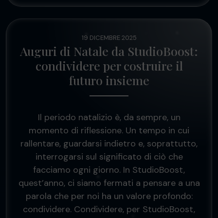
19 DICEMBRE 2025
Auguri di Natale da StudioBoost:
condividere per costruire il
futuro insieme
Il periodo natalizio è, da sempre, un
momento di riflessione. Un tempo in cui
rallentare, guardarsi indietro e, soprattutto,
interrogarsi sul significato di ciò che
facciamo ogni giorno. In StudioBoost,
quest’anno, ci siamo fermati a pensare a una
parola che per noi ha un valore profondo:
condividere. Condividere, per StudioBoost,