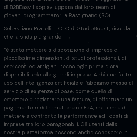
di
B2BEasy
, l’app sviluppata dal loro team di
giovani programmatori a Rastignano (BO).
Sebastiano Pratellini
, CTO di StudioBoost, ricorda
che la sfida più grande
“è stata mettere a disposizione di imprese di
piccolissime dimensioni, di studi professionali, di
esercenti ed artigiani, tecnologie prima d’ora
disponibili solo alle grandi imprese. Abbiamo fatto
uso dell’intelligenza artificiale e l’abbiamo messa al
servizio di esigenze di base, come quella di
emettere o registrare una fattura, di effettuare un
pagamento o di tramettere un F24, ma anche di
mettere a confronto le performance ed i costi di
imprese tra loro paragonabili. Gli utenti della
nostra piattaforma possono anche conoscere in