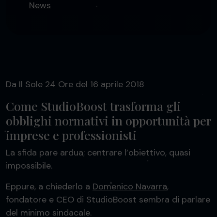
News
Da Il Sole 24 Ore del 16 aprile 2018
Come StudioBoost trasforma gli
obblighi normativi in opportunità per
imprese e professionisti
La sfida pare ardua; centrare l’obiettivo, quasi
impossibile.
Eppure, a chiederlo a
Domenico Navarra
,
fondatore e CEO di StudioBoost sembra di parlare
del minimo sindacale.