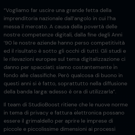
“Vogliamo far uscire una grande fetta della
imprenditoria nazionale dall’angolo in cui l’ha
messa il mercato. A causa della povertà delle
nostre competenze digitali, dalla fine degli Anni
‘90 le nostre aziende hanno perso competitività
ed il risultato è sotto gli occhi di tutti. Gli studi e
le rilevazioni europee sul tema digitalizzazione ci
danno per spacciati; siamo costantemente in
fondo alle classifiche. Però qualcosa di buono in
questi anni si è fatto, soprattutto nella diffusione
della banda larga: adesso è ora di utilizzarla”.
Il team di StudioBoost ritiene che le nuove norme
in tema di privacy e fattura elettronica possano
essere il grimaldello per aprire le imprese di
piccole e piccolissime dimensioni ai processi