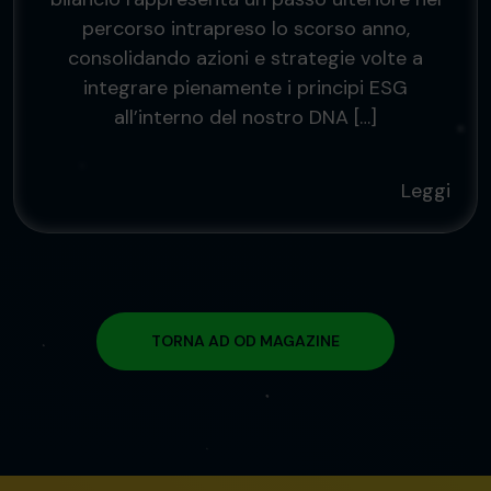
percorso intrapreso lo scorso anno,
consolidando azioni e strategie volte a
integrare pienamente i principi ESG
all’interno del nostro DNA […]
Leggi
TORNA AD OD MAGAZINE