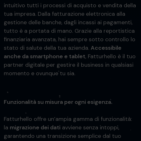
intuitivo tutti i processi di acquisto e vendita della
tua impresa. Dalla fatturazione elettronica alla
gestione delle banche, dagli incassi ai pagamenti,
tutto è a portata di mano. Grazie alla reportistica
finanziaria avanzata, hai sempre sotto controllo lo
stato di salute della tua azienda.
Accessibile
anche da smartphone e tablet
, Fatturhello è il tuo
partner digitale per gestire il business in qualsiasi
momento e ovunque tu sia.
Funzionalità su misura per ogni esigenza.
Fatturhello offre un’ampia gamma di funzionalità:
la
migrazione dei dati
avviene senza intoppi,
garantendo una transizione semplice dal tuo