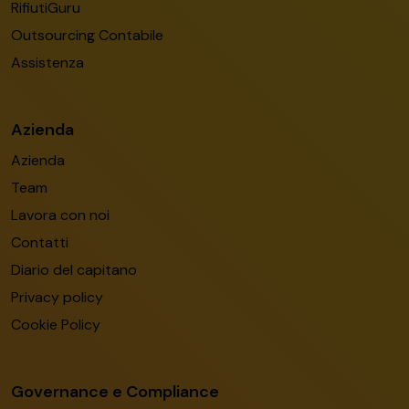
RifiutiGuru
Outsourcing Contabile
Assistenza
Azienda
Azienda
Team
Lavora con noi
Contatti
Diario del capitano
Privacy policy
Cookie Policy
Governance e Compliance