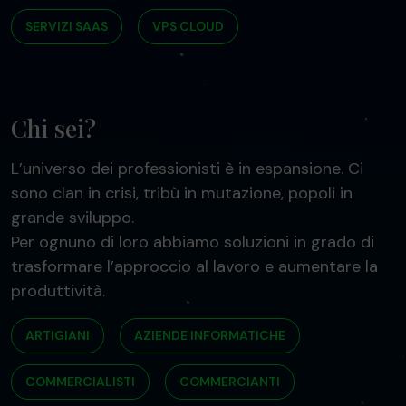
SERVIZI SAAS
VPS CLOUD
Chi sei?
L’universo dei professionisti è in espansione. Ci
sono clan in crisi, tribù in mutazione, popoli in
grande sviluppo.
Per ognuno di loro abbiamo soluzioni in grado di
trasformare l’approccio al lavoro e aumentare la
produttività.
ARTIGIANI
AZIENDE INFORMATICHE
COMMERCIALISTI
COMMERCIANTI