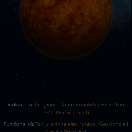
Dedicato a:
Artigiani
Commercialisti
Forfettari
PMI
Professionisti
Funzionalità:
Fatturazione elettronica
Gestionale