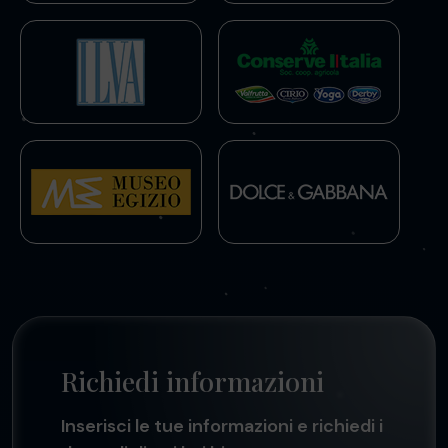
Richiedi informazioni
Inserisci le tue informazioni e richiedi i