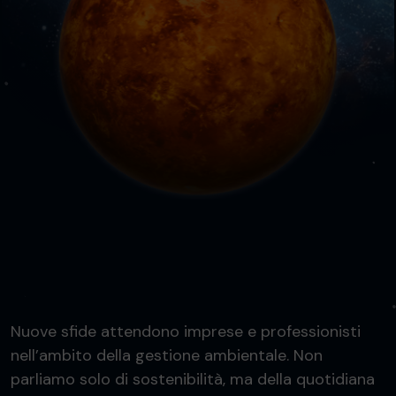
Nuove sfide attendono imprese e professionisti
nell’ambito della gestione ambientale. Non
parliamo solo di sostenibilità, ma della quotidiana