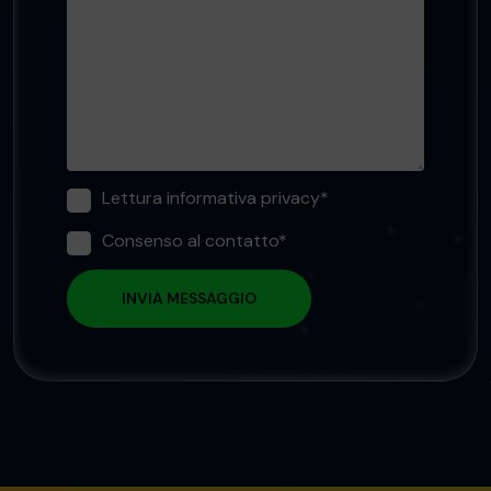
Lettura informativa privacy*
Consenso al contatto*