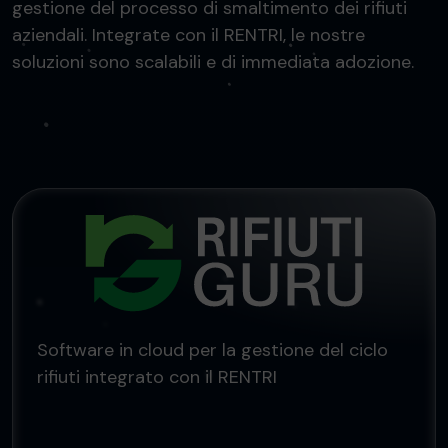
gestione del processo di smaltimento dei rifiuti
aziendali. Integrate con il RENTRI, le nostre
soluzioni sono scalabili e di immediata adozione.
Software in cloud per la gestione del ciclo
rifiuti integrato con il RENTRI