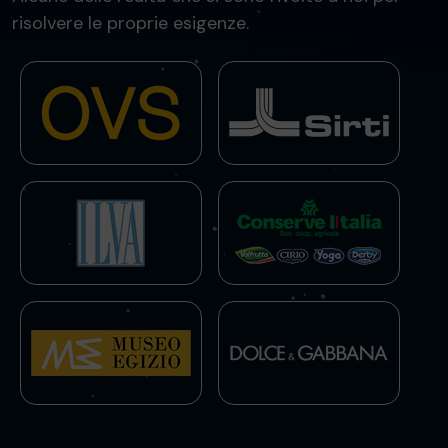
risolvere le proprie esigenze.