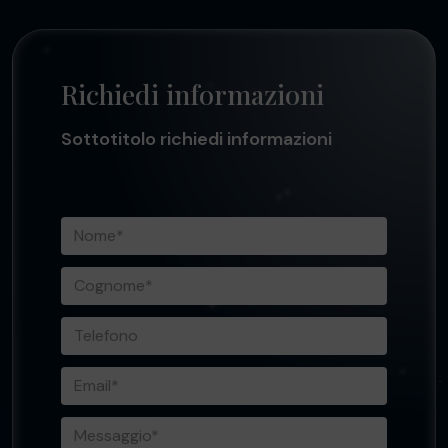
Richiedi informazioni
Sottotitolo richiedi informazioni