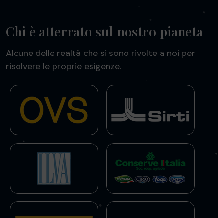
Chi è atterrato sul nostro pianeta
Alcune delle realtà che si sono rivolte a noi per
risolvere le proprie esigenze.