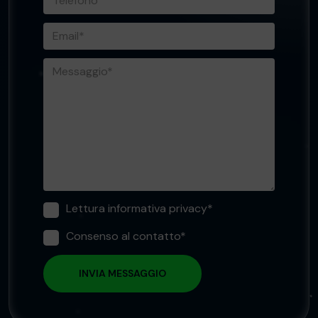
Lettura informativa privacy*
Consenso al contatto*