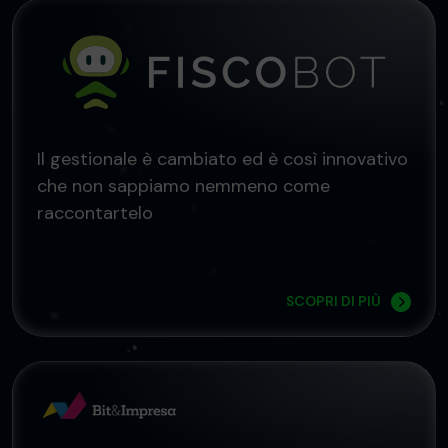
Il gestionale è cambiato ed è così innovativo
che non sappiamo nemmeno come
raccontartelo
SCOPRI DI PIÙ