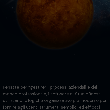
Pensate per “gestire” i processi aziendali e del
mondo professionale, i software di StudioBoost,
utilizzano le logiche organizzative più moderne per
fornire agli utenti strumenti semplici ed efficaci