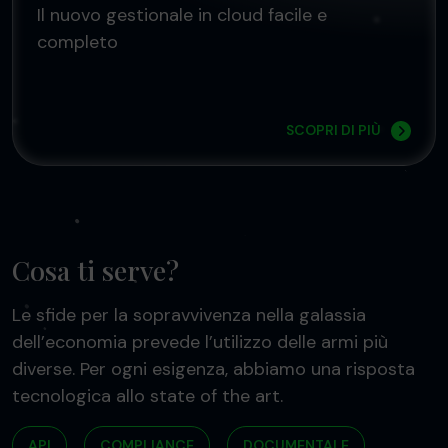
Il nuovo gestionale in cloud facile e
completo
SCOPRI DI PIÙ
Cosa ti serve?
Le sfide per la sopravvivenza nella galassia
dell’economia prevede l’utilizzo delle armi più
diverse. Per ogni esigenza, abbiamo una risposta
tecnologica allo state of the art.
API
COMPLIANCE
DOCUMENTALE