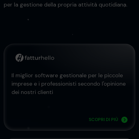
per la gestione della propria attività quotidiana.
Il miglior software gestionale per le piccole
imprese e i professionisti secondo l'opinione
dei nostri clienti
SCOPRI DI PIÙ