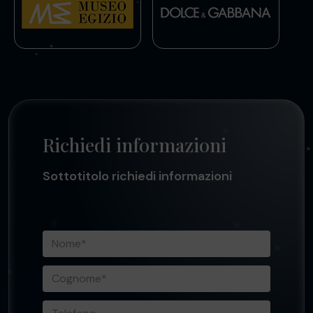
Richiedi informazioni
Sottotitolo richiedi informazioni