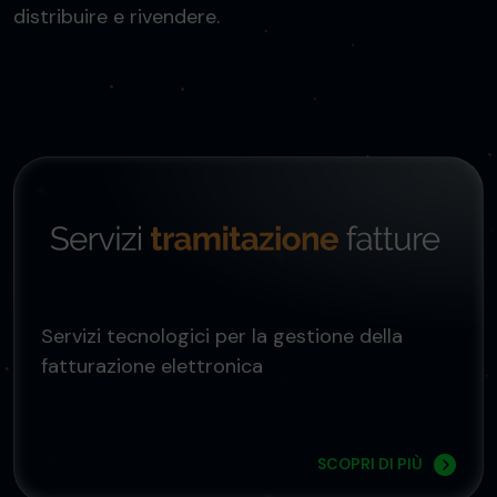
distribuire e rivendere.
Servizi tecnologici per la gestione della
fatturazione elettronica
SCOPRI DI PIÙ