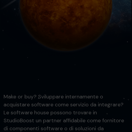
Make or buy? Sviluppare internamente o
acquistare software come servizio da integrare?
Le software house possono trovare in
StudioBoost un partner affidabile come fornitore
di componenti software o di soluzioni da