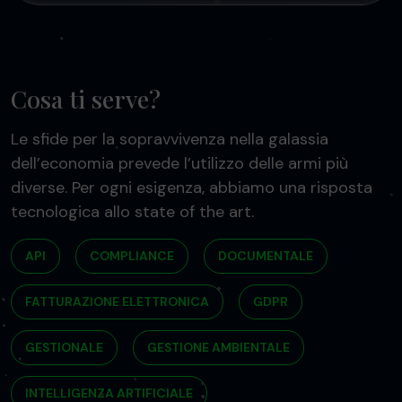
Cosa ti serve?
Le sfide per la sopravvivenza nella galassia
dell’economia prevede l’utilizzo delle armi più
diverse. Per ogni esigenza, abbiamo una risposta
tecnologica allo state of the art.
API
COMPLIANCE
DOCUMENTALE
FATTURAZIONE ELETTRONICA
GDPR
GESTIONALE
GESTIONE AMBIENTALE
INTELLIGENZA ARTIFICIALE