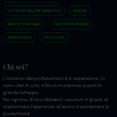
OUTSOURCING INFORMATICO
RENTRI
SERVIZI CONTABILI
SERVIZI FINANZIARI
SERVIZI SAAS
VPS CLOUD
Chi sei?
L’universo dei professionisti è in espansione. Ci
sono clan in crisi, tribù in mutazione, popoli in
grande sviluppo.
Per ognuno di loro abbiamo soluzioni in grado di
trasformare l’approccio al lavoro e aumentare la
produttività.