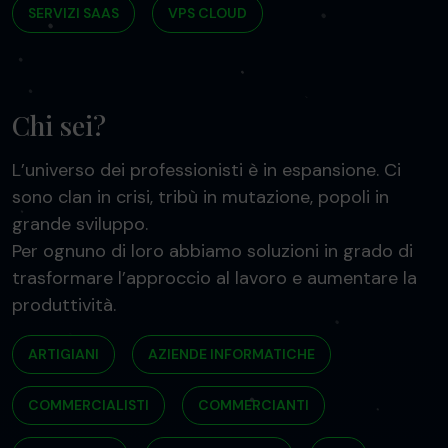
SERVIZI SAAS
VPS CLOUD
Chi sei?
L’universo dei professionisti è in espansione. Ci
sono clan in crisi, tribù in mutazione, popoli in
grande sviluppo.
Per ognuno di loro abbiamo soluzioni in grado di
trasformare l’approccio al lavoro e aumentare la
produttività.
ARTIGIANI
AZIENDE INFORMATICHE
COMMERCIALISTI
COMMERCIANTI