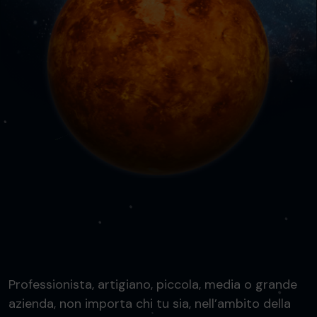
Professionista, artigiano, piccola, media o grande
azienda, non importa chi tu sia, nell’ambito della