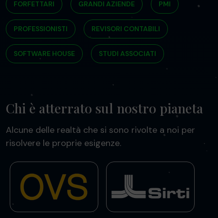
FORFETTARI
GRANDI AZIENDE
PMI
PROFESSIONISTI
REVISORI CONTABILI
SOFTWARE HOUSE
STUDI ASSOCIATI
Chi è atterrato sul nostro pianeta
Alcune delle realtà che si sono rivolte a noi per
risolvere le proprie esigenze.