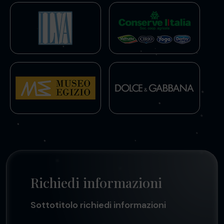
Richiedi informazioni
Sottotitolo richiedi informazioni