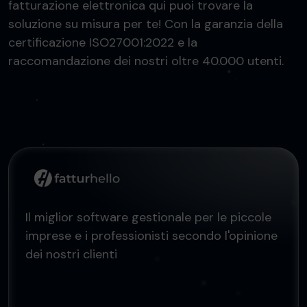
fatturazione elettronica qui puoi trovare la
soluzione su misura per te! Con la garanzia della
certificazione ISO27001:2022 e la
raccomandazione dei nostri oltre 40.000 utenti.
Il miglior software gestionale per le piccole
imprese e i professionisti secondo l'opinione
dei nostri clienti