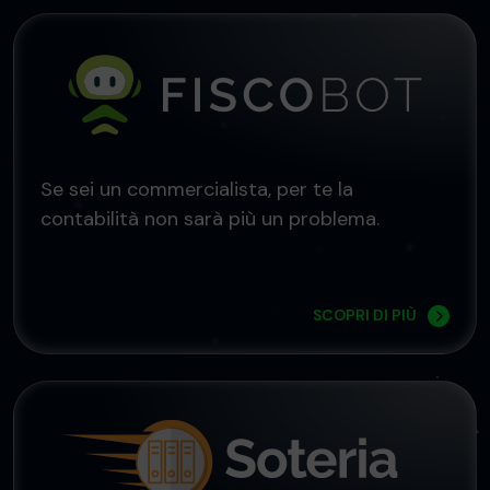
Se sei un commercialista, per te la
contabilità non sarà più un problema.
SCOPRI DI PIÙ