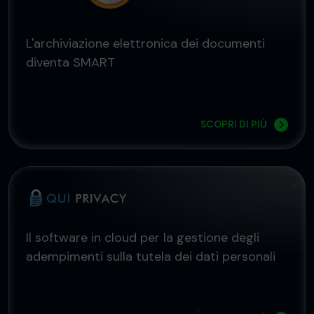
L'archiviazione elettronica dei documenti
diventa SMART
SCOPRI DI PIÙ
Il software in cloud per la gestione degli
adempimenti sulla tutela dei dati personali