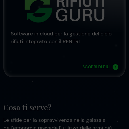
Software in cloud per la gestione del ciclo
rifiuti integrato con il RENTRI
SCOPRI DI PIÙ
Cosa ti serve?
Le sfide per la sopravvivenza nella galassia
dell’economia prevede l’utilizzo delle armi più