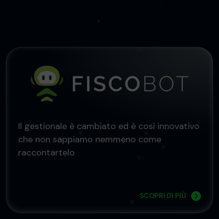
Il gestionale è cambiato ed è così innovativo
che non sappiamo nemmeno come
raccontartelo
SCOPRI DI PIÙ