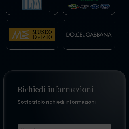
Richiedi informazioni
Sottotitolo richiedi informazioni