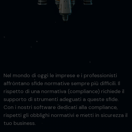
Nel mondo di oggi le imprese e i professionisti
affrontano sfide normative sempre più difficili. Il
rispetto di una normativa (compliance) richiede il
supporto di strumenti adeguati a queste sfide.
Con i nostri software dedicati alla compliance,
rispetti gli obblighi normativi e metti in sicurezza il
tuo business.