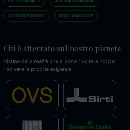
PROFESSIONISTI
REVISORI CONTABILI
SOFTWARE HOUSE
STUDI ASSOCIATI
Chi è atterrato sul nostro pianeta
Alcune delle realtà che si sono rivolte a noi per
risolvere le proprie esigenze.