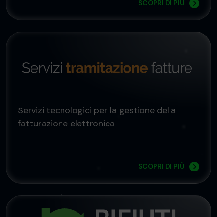
SCOPRI DI PIÙ
Servizi tecnologici per la gestione della
fatturazione elettronica
SCOPRI DI PIÙ