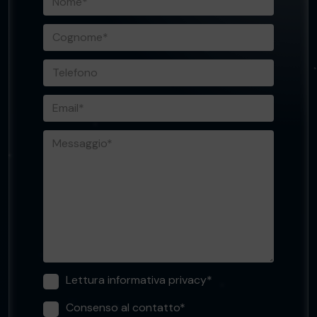
Lettura informativa privacy*
Consenso al contatto*