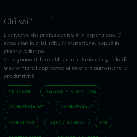
Chi sei?
L’universo dei professionisti è in espansione. Ci
sono clan in crisi, tribù in mutazione, popoli in
grande sviluppo.
Per ognuno di loro abbiamo soluzioni in grado di
trasformare l’approccio al lavoro e aumentare la
produttività.
ARTIGIANI
AZIENDE INFORMATICHE
COMMERCIALISTI
COMMERCIANTI
FORFETTARI
GRANDI AZIENDE
PMI