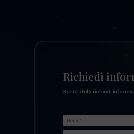
Richiedi info
Sottotitolo richiedi informa