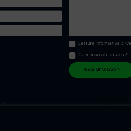
Lettura informativa priv
Consenso al contatto*