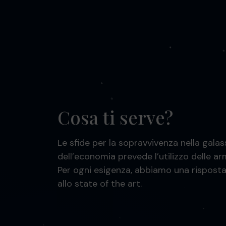
Cosa ti serve?
Le sfide per la sopravvivenza nella galas
dell’economia prevede l’utilizzo delle arm
Per ogni esigenza, abbiamo una rispost
allo state of the art.