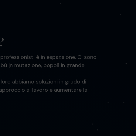
?
 professionisti è in espansione. Ci sono
tribù in mutazione, popoli in grande
loro abbiamo soluzioni in grado di
’approccio al lavoro e aumentare la