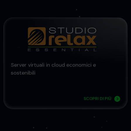
Server virtuali in cloud economici e
sostenibili
SCOPRI DI PIÙ