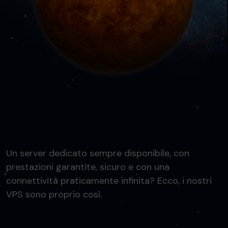
Un server dedicato sempre disponibile, con
prestazioni garantite, sicuro e con una
connettività praticamente infinita? Ecco, i nostri
VPS sono proprio così.