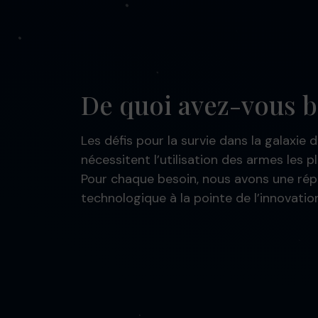
De quoi avez-vous b
Les défis pour la survie dans la galaxie 
nécessitent l’utilisation des armes les pl
Pour chaque besoin, nous avons une ré
technologique à la pointe de l’innovation