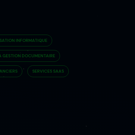
SATION INFORMATIQUE
A GESTION DOCUMENTAIRE
NANCIERS
SERVICES SAAS