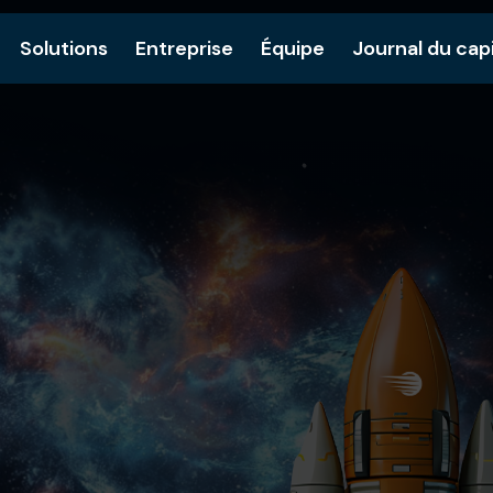
Solutions
Entreprise
Équipe
Journal du cap