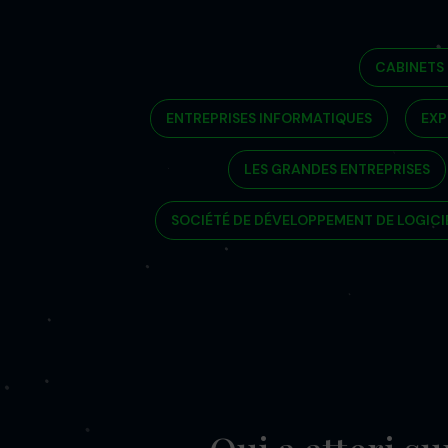
CABINETS
ENTREPRISES INFORMATIQUES
EXP
LES GRANDES ENTREPRISES
SOCIÉTÉ DE DÉVELOPPEMENT DE LOGICI