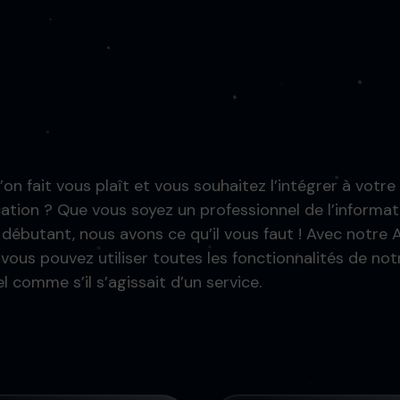
on fait vous plaît et vous souhaitez l’intégrer à votre
cation ? Que vous soyez un professionnel de l’informa
 débutant, nous avons ce qu’il vous faut ! Avec notre 
 vous pouvez utiliser toutes les fonctionnalités de not
el comme s’il s’agissait d’un service.