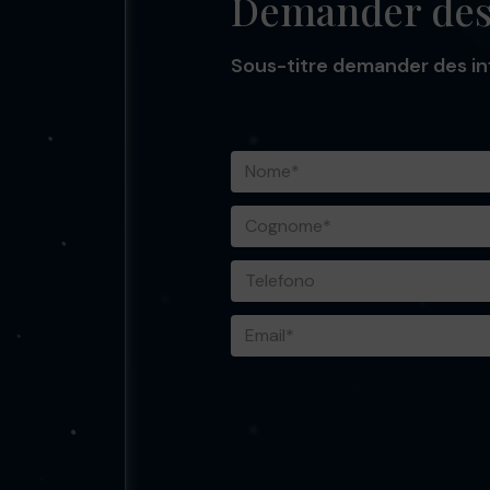
Demander des
Sous-titre demander des i