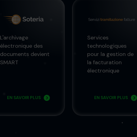
L'archivage
Services
électronique des
technologiques
documents devient
pour la gestion de
SMART
la facturation
électronique
EN SAVOIR PLUS
EN SAVOIR PLUS