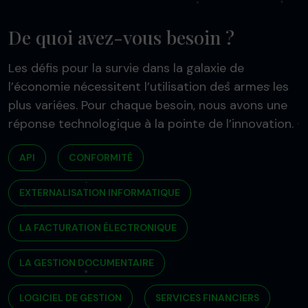
De quoi avez-vous besoin ?
Les défis pour la survie dans la galaxie de
l’économie nécessitent l’utilisation des armes les
plus variées. Pour chaque besoin, nous avons une
réponse technologique à la pointe de l’innovation.
API
CONFORMITÉ
EXTERNALISATION INFORMATIQUE
LA FACTURATION ÉLECTRONIQUE
LA GESTION DOCUMENTAIRE
LOGICIEL DE GESTION
SERVICES FINANCIERS