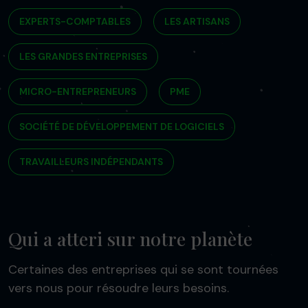
EXPERTS-COMPTABLES
LES ARTISANS
LES GRANDES ENTREPRISES
MICRO-ENTREPRENEURS
PME
SOCIÉTÉ DE DÉVELOPPEMENT DE LOGICIELS
TRAVAILLEURS INDÉPENDANTS
Qui a atteri sur notre planète
Certaines des entreprises qui se sont tournées
vers nous pour résoudre leurs besoins.