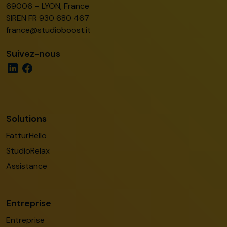
69006 – LYON, France
SIREN FR 930 680 467
france@studioboost.it
Suivez-nous
Solutions
FatturHello
StudioRelax
Assistance
Entreprise
Entreprise