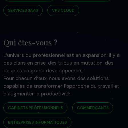
SERVICES SAAS
VPS CLOUD
Qui êtes-vous ?
L’univers du professionnel est en expansion. Il y a
des clans en crise, des tribus en mutation, des
peuples en grand développement.
Pour chacun d’eux, nous avons des solutions
capables de transformer l’approche du travail et
d’augmenter la productivité.
CABINETS PROFESSIONNELS
COMMERÇANTS
ENTREPRISES INFORMATIQUES