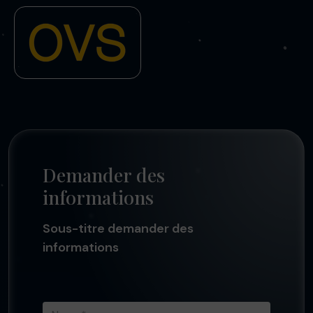
Demander des
informations
Sous-titre demander des
informations