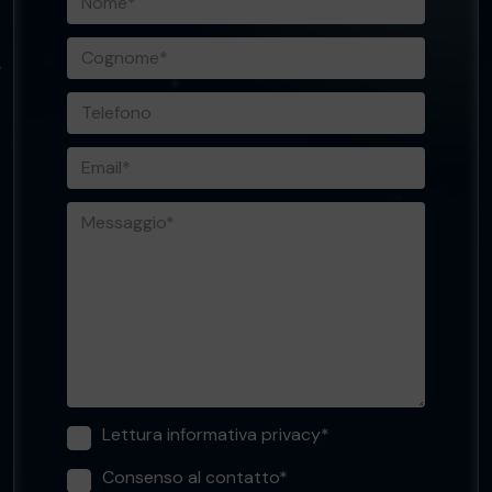
Lettura informativa privacy*
Consenso al contatto*