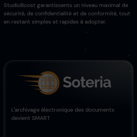
StudioBoost garantissents un niveau maximal de
sécurité, de confidentialité et de conformité, tout
en restant simples et rapides à adopter.
L'archivage électronique des documents
devient SMART