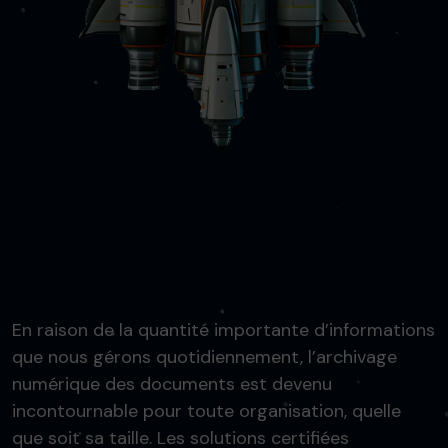
En raison de la quantité importante d’informations
que nous gérons quotidiennement, l’archivage
numérique des documents est devenu
incontournable pour toute organisation, quelle
que soit sa taille. Les solutions certifiées