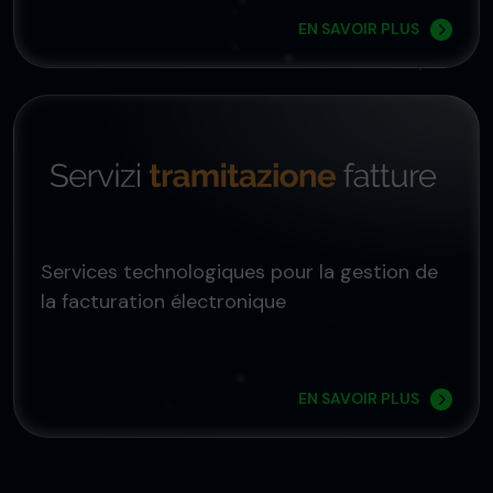
EN SAVOIR PLUS
Services technologiques pour la gestion de
la facturation électronique
EN SAVOIR PLUS