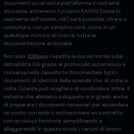
documenti su un’unica piattaforma in estrema
sicurezza: attraverso il proprio EASYid (ossia lo
username dell’utente, ndr) sarà possibile cifrare e
consultare, con un semplice click, come in un
qualunque motore di ricerca, tutta la
documentazione archiviata.
Non solo:
B2Beasy
rispetta la nuova norma sulla
detraibilità IVA grazie al protocollo automatico e
conserva nella cassaforte documentale tutti i
documenti di identità della azienda che, di volta in
volta, l’utente può scegliere di condividere. Infine, il
sistema che abbiamo sviluppato è in grado anche
di preparare i documenti necessari per accendere
un conto corrente o sottoscrivere un contratto
con un nuovo fornitore, semplificando e
alleggerendo in questo modo i carichi di lavoro