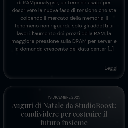
di RAMpocalypse, un termine usato per
descrivere la nuova fase di tensione che sta
colpendo il mercato della memoria. Il
fenomeno non riguarda solo gli addetti ai
lavori: l’aumento dei prezzi della RAM, la
maggiore pressione sulla DRAM per server e
la domanda crescente dei data center […]
Leggi
19 DICEMBRE 2025
Auguri di Natale da StudioBoost:
condividere per costruire il
futuro insieme