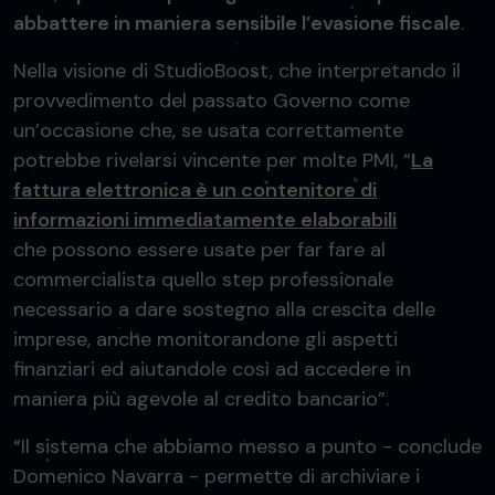
abbattere in maniera sensibile l’evasione fiscale
.
Nella visione di StudioBoost, che interpretando il
provvedimento del passato Governo come
un’occasione che, se usata correttamente
potrebbe rivelarsi vincente per molte PMI, “
La
fattura elettronica è un contenitore di
informazioni immediatamente elaborabili
che possono essere usate per far fare al
commercialista quello step professionale
necessario a dare sostegno alla crescita delle
imprese, anche monitorandone gli aspetti
finanziari ed aiutandole così ad accedere in
maniera più agevole al credito bancario”.
“Il sistema che abbiamo messo a punto - conclude
Domenico Navarra - permette di archiviare i