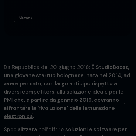
News
Da Repubblica del 20 giugno 2018:
È StudioBoost,
una giovane startup bolognese, nata nel 2014, ad
avere pensato, con largo anticipo rispetto a
diversi competitors, alla soluzione ideale per le
PMI che, a partire da gennaio 2019, dovranno
affrontare la ‘rivoluzione’ della
fatturazione
elettronica
.
Specializzata nell’offrire
soluzioni e software per