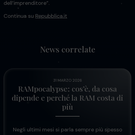
dell’imprenditore”.
Continua su
Repubblica.it
News correlate
31 MARZO 2026
RAMpocalypse: cos’è, da cosa
dipende e perché la RAM costa di
più
Negli ultimi mesi si parla sempre più spesso