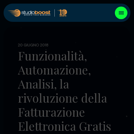
20 GIUGNO 2018
Funzionalità,
Automazione,
Analisi, la
rivoluzione della
Fatturazione
Elettronica Gratis