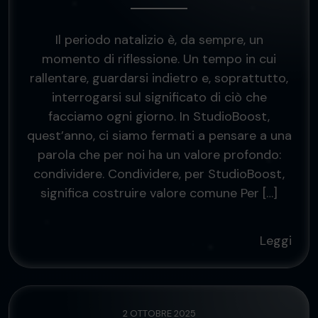
Il periodo natalizio è, da sempre, un
momento di riflessione. Un tempo in cui
rallentare, guardarsi indietro e, soprattutto,
interrogarsi sul significato di ciò che
facciamo ogni giorno. In StudioBoost,
quest’anno, ci siamo fermati a pensare a una
parola che per noi ha un valore profondo:
condividere. Condividere, per StudioBoost,
significa costruire valore comune Per […]
Leggi
2 OTTOBRE 2025