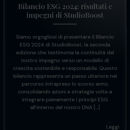
Bilancio ESG 2024: risultati e
impegni di StudioBoost
Siamo orgogliosi di presentare il Bilancio
ESG 2024 di StudioBoost, la seconda
edizione che testimonia la continuità del
nostro impegno verso un modello di
crescita sostenibile e responsabile. Questo
bilancio rappresenta un passo ulteriore nel
percorso intrapreso lo scorso anno,
consolidando azioni e strategie volte a
integrare pienamente i principi ESG
all’interno del nostro DNA […]
Leggi