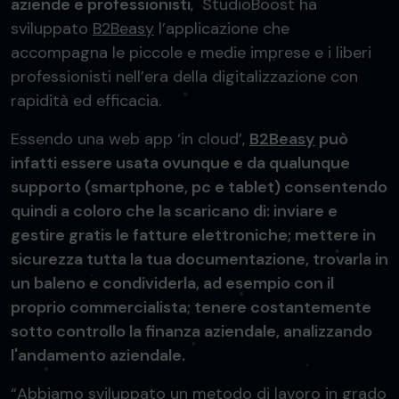
aziende e professionisti
,
StudioBoost ha
sviluppato
B2Beasy
l’applicazione che
accompagna le piccole e medie imprese e i liberi
professionisti nell’era della digitalizzazione con
rapidità ed efficacia.
Essendo una web app ‘in cloud’,
B2Beasy
può
infatti essere usata ovunque e da qualunque
supporto (smartphone, pc e tablet) consentendo
quindi a coloro che la scaricano di: inviare e
gestire gratis le fatture elettroniche; mettere in
sicurezza tutta la tua documentazione, trovarla in
un baleno e condividerla, ad esempio con il
proprio commercialista; tenere costantemente
sotto controllo la finanza aziendale, analizzando
l'andamento aziendale.
“Abbiamo sviluppato un metodo di lavoro in grado