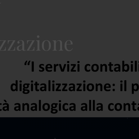
izzazione