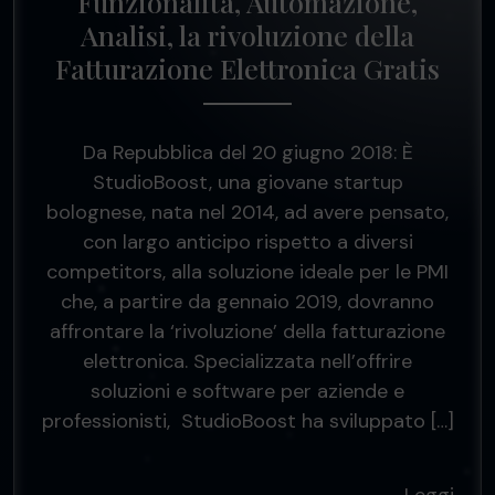
Funzionalità, Automazione,
Analisi, la rivoluzione della
Fatturazione Elettronica Gratis
Da Repubblica del 20 giugno 2018: È
StudioBoost, una giovane startup
bolognese, nata nel 2014, ad avere pensato,
con largo anticipo rispetto a diversi
competitors, alla soluzione ideale per le PMI
che, a partire da gennaio 2019, dovranno
affrontare la ‘rivoluzione’ della fatturazione
elettronica. Specializzata nell’offrire
soluzioni e software per aziende e
professionisti, StudioBoost ha sviluppato […]