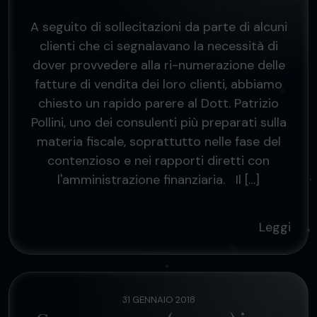
A seguito di sollecitazioni da parte di alcuni
clienti che ci segnalavano la necessità di
dover provvedere alla ri-numerazione delle
fatture di vendita dei loro clienti, abbiamo
chiesto un rapido parere al Dott. Patrizio
Pollini, uno dei consulenti più preparati sulla
materia fiscale, soprattutto nelle fase del
contenzioso e nei rapporti diretti con
l'amministrazione finanziaria. Il […]
Leggi
31 GENNAIO 2018