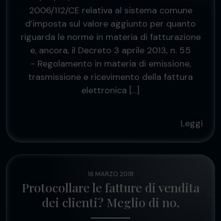
2006/112/CE relativa al sistema comune
d’imposta sul valore aggiunto per quanto
riguarda le norme in materia di fatturazione
e, ancora, il Decreto 3 aprile 2013, n. 55
- Regolamento in materia di emissione,
trasmissione e ricevimento della fattura
elettronica […]
Leggi
16 MARZO 2018
Protocollare le fatture di vendita
dei clienti? Meglio di no.