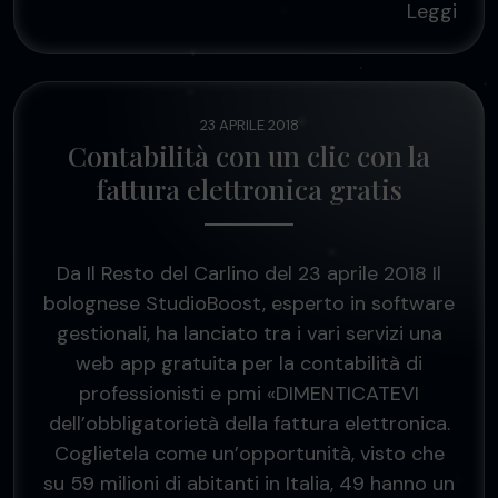
Leggi
23 APRILE 2018
Contabilità con un clic con la
fattura elettronica gratis
Da Il Resto del Carlino del 23 aprile 2018 Il
bolognese StudioBoost, esperto in software
gestionali, ha lanciato tra i vari servizi una
web app gratuita per la contabilità di
professionisti e pmi «DIMENTICATEVI
dell’obbligatorietà della fattura elettronica.
Coglietela come un’opportunità, visto che
su 59 milioni di abitanti in Italia, 49 hanno un