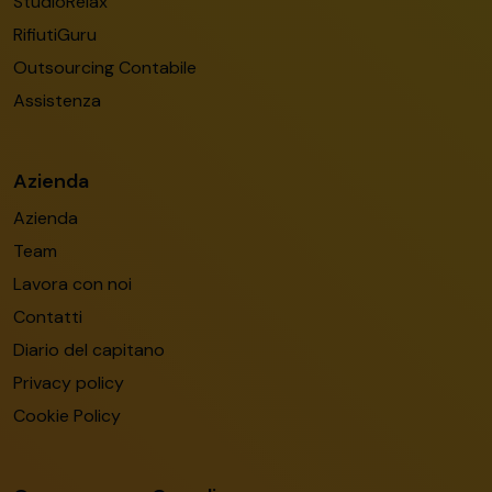
StudioRelax
RifiutiGuru
Outsourcing Contabile
Assistenza
Azienda
Azienda
Team
Lavora con noi
Contatti
Diario del capitano
Privacy policy
Cookie Policy