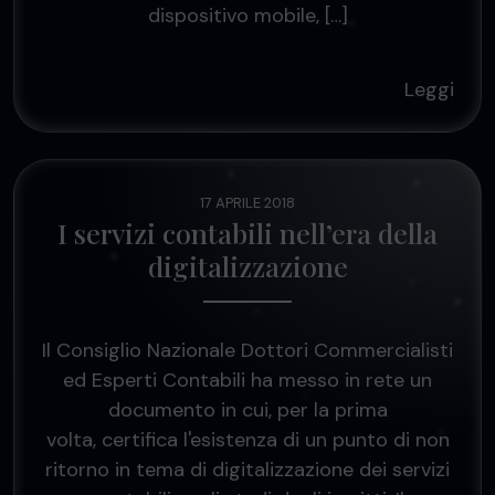
dispositivo mobile, […]
Leggi
17 APRILE 2018
I servizi contabili nell’era della
digitalizzazione
Il Consiglio Nazionale Dottori Commercialisti
ed Esperti Contabili ha messo in rete un
documento in cui, per la prima
volta, certifica l'esistenza di un punto di non
ritorno in tema di digitalizzazione dei servizi