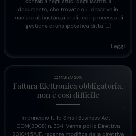
contabili negli studi degli iscritti. Il
documento, che trovate qui, descrive in
maniera abbastanza analitica il processo di
gestione di una ipotetica ditta […]
Leggi
22 MARZO 2018
Fattura Elettronica obbligatoria,
non è così difficile
In principio fu lo Small Business Act -
COM(2008) n. 394. Venne poi la Direttiva
2010/45/UE, recante modifica della direttiva