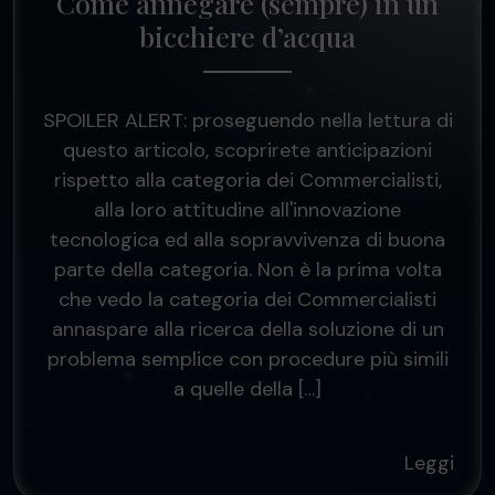
Come annegare (sempre) in un
bicchiere d’acqua
SPOILER ALERT: proseguendo nella lettura di
questo articolo, scoprirete anticipazioni
rispetto alla categoria dei Commercialisti,
alla loro attitudine all'innovazione
tecnologica ed alla sopravvivenza di buona
parte della categoria. Non è la prima volta
che vedo la categoria dei Commercialisti
annaspare alla ricerca della soluzione di un
problema semplice con procedure più simili
a quelle della […]
Leggi