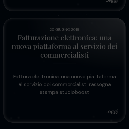
Leggi
20 GIUGNO 2018
Fatturazione elettronica: una
nuova piattaforma al servizio dei
commercialisti
Fattura elettronica: una nuova piattaforma
al servizio dei commercialisti rassegna
stampa studioboost
Leggi