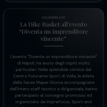
1 DICEMBRE 2017
La Dike Basket all’evento
“Diventa un imprenditore
vincente”
L'evento "Diventa un imprenditore vincente"
di Napoli, ha avuto degli ospiti molto
particolari. Nella splendida cornice del
Centro Futurama Sport di Volla, le atlete
della Saces Mapei Givova accompagnate
dall'intero staff tecnico e dirigenziale, hanno
partecipato al convegno promosso ed
organizzato da ImpreFocus, Sport and