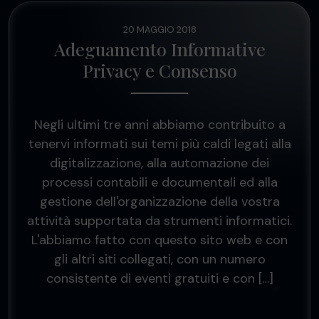
20 MAGGIO 2018
Adeguamento Informative
Privacy e Consenso
Negli ultimi tre anni abbiamo contribuito a
tenervi informati sui temi più caldi legati alla
digitalizzazione, alla automazione dei
processi contabili e documentali ed alla
gestione dell'organizzazione della vostra
attività supportata da strumenti informatici.
L'abbiamo fatto con questo sito web e con
gli altri siti collegati, con un numero
consistente di eventi gratuiti e con […]