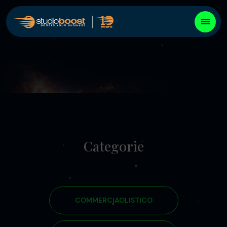
Categorie
COMMERCIAOLISTICO