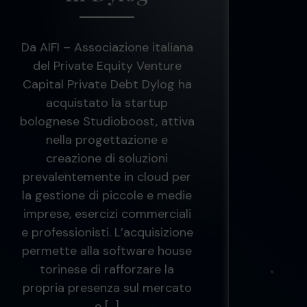
Da AIFI – Associazione italiana
del Private Equity Venture
Capital Private Debt Dylog ha
acquistato la startup
bolognese Studioboost, attiva
nella progettazione e
creazione di soluzioni
prevalentemente in cloud per
la gestione di piccole e medie
imprese, esercizi commerciali
e professionisti. L’acquisizione
permette alla software house
torinese di rafforzare la
propria presenza sul mercato
e […]