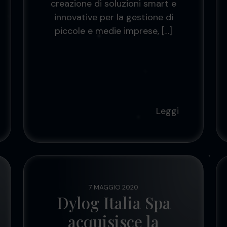
creazione di soluzioni smart e
innovative per la gestione di
piccole e medie imprese, […]
Leggi
7 MAGGIO 2020
Dylog Italia Spa
acquisisce la