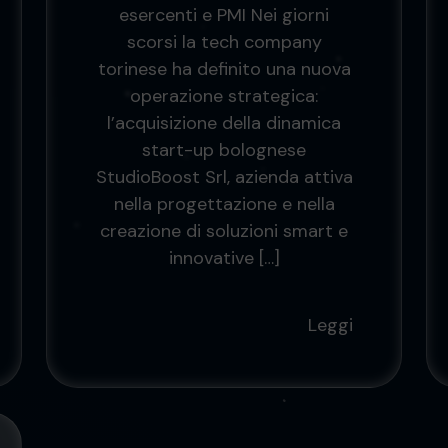
esercenti e PMI Nei giorni
scorsi la tech company
torinese ha definito una nuova
operazione strategica:
l’acquisizione della dinamica
start-up bolognese
StudioBoost Srl, azienda attiva
nella progettazione e nella
creazione di soluzioni smart e
innovative […]
Leggi