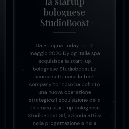
la startup
bolognese
StudioBoost
Da Bologna Today del 12
maggio 2020 Dylog Italia spa
acquisisce la start-up
bolognese Studioboost La
scorsa settimana la tech
company torinese ha definito
una nuova operazione
strategica: l’acquisizione della
dinamica start-up bolognese
StudioBoost Srl, azienda attiva
nella progettazione e nella