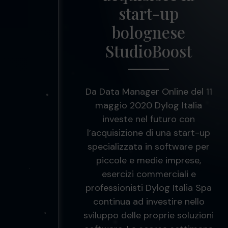
start-up
bolognese
StudioBoost
Da Data Manager Online del 11
maggio 2020 Dylog Italia
investe nel futuro con
l’acquisizione di una start-up
specializzata in software per
piccole e medie imprese,
esercizi commerciali e
professionisti Dylog Italia Spa
continua ad investire nello
sviluppo delle proprie soluzioni