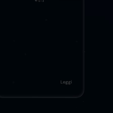
Leggi