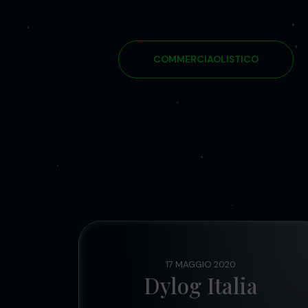
COMMERCIAOLISTICO
17 MAGGIO 2020
Dylog Italia