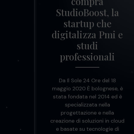
compra
StudioBoost, la
startup che
digitalizza Pmi e
studi
professionali
Da Il Sole 24 Ore del 18
maggio 2020 È bolognese, è
stata fondata nel 2014 ed è
specializzata nella
progettazione e nella
creazione di soluzioni in cloud
e basate su tecnologie di