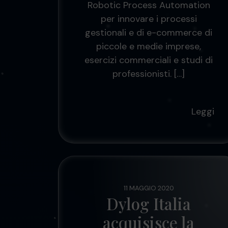
Robotic Process Automation
per innovare i processi
gestionali e di e-commerce di
piccole e medie imprese,
esercizi commerciali e studi di
professionisti. […]
Leggi
11 MAGGIO 2020
Dylog Italia
acquisisce la