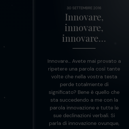
30 SETTEMBRE 2016
Innovare,
innovare,
innovare…
Innovare... Avete mai provato a
ripetere una parola così tante
volte che nella vostra testa
perde totalmente di
significato? Bene è quello che
sta succedendo a me con la
parola innovazione e tutte le
sue declinazioni verbali. Si
parla di innovazione ovunque,