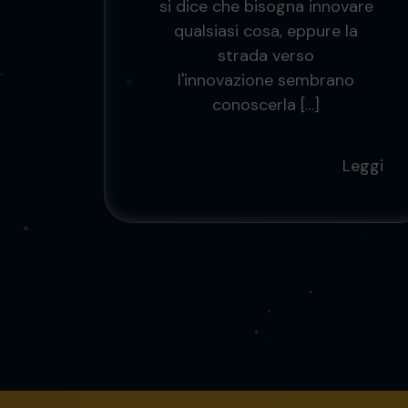
si dice che bisogna innovare
qualsiasi cosa, eppure la
strada verso
l'innovazione sembrano
conoscerla […]
Leggi