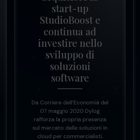
start-up
StudioBoost e
continua ad
investire nello
sviluppo di
soluzioni
software
Da Corriere dell’Economia del
07 maggio 2020 Dylog
rafforza la propria presenza
sul mercato delle soluzioni in
cloud per commercialisti,