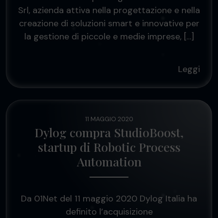
Srl, azienda attiva nella progettazione e nella
creazione di soluzioni smart e innovative per
la gestione di piccole e medie imprese, […]
Leggi
11 MAGGIO 2020
Dylog compra StudioBoost,
startup di Robotic Process
Automation
Da 01Net del 11 maggio 2020 Dylog Italia ha
definito l’acquisizione