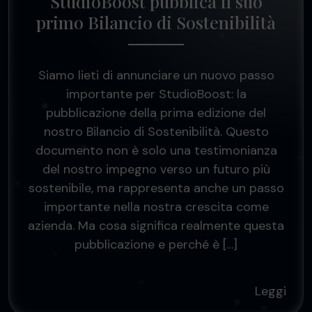
StudioBoost pubblica il suo
primo Bilancio di Sostenibilità
Siamo lieti di annunciare un nuovo passo
importante per StudioBoost: la
pubblicazione della prima edizione del
nostro Bilancio di Sostenibilità. Questo
documento non è solo una testimonianza
del nostro impegno verso un futuro più
sostenibile, ma rappresenta anche un passo
importante nella nostra crescita come
azienda. Ma cosa significa realmente questa
pubblicazione e perché è […]
Leggi