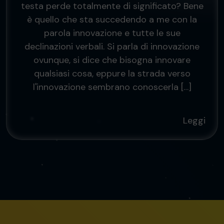
testa perde totalmente di significato? Bene
è quello che sta succedendo a me con la
parola innovazione e tutte le sue
declinazioni verbali. Si parla di innovazione
ovunque, si dice che bisogna innovare
qualsiasi cosa, eppure la strada verso
l'innovazione sembrano conoscerla […]
Leggi