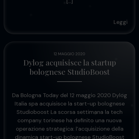
[…]
Leggi
12 MAGGIO 2020
Dylog acquisisce la startup
bolognese StudioBoost
Da Bologna Today del 12 maggio 2020 Dylog
Italia spa acquisisce la start-up bolognese
Studioboost La scorsa settimana la tech
company torinese ha definito una nuova
operazione strategica: l’acquisizione della
dinamica start-up bolognese StudioBoost