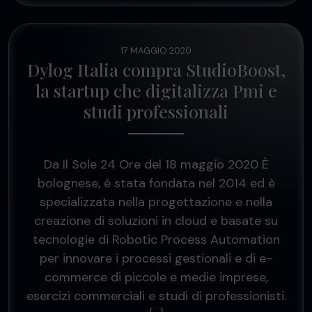
17 MAGGIO 2020
Dylog Italia compra StudioBoost,
la startup che digitalizza Pmi e
studi professionali
Da Il Sole 24 Ore del 18 maggio 2020 È
bolognese, è stata fondata nel 2014 ed è
specializzata nella progettazione e nella
creazione di soluzioni in cloud e basate su
tecnologie di Robotic Process Automation
per innovare i processi gestionali e di e-
commerce di piccole e medie imprese,
esercizi commerciali e studi di professionisti.