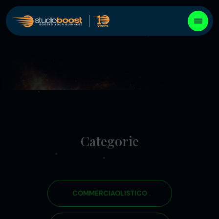
Categorie
COMMERCIAOLISTICO