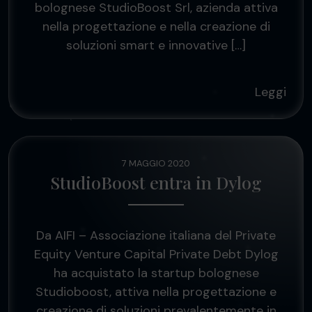
bolognese StudioBoost Srl, azienda attiva
nella progettazione e nella creazione di
soluzioni smart e innovative […]
Leggi
7 MAGGIO 2020
StudioBoost entra in Dylog
Da AIFI – Associazione italiana del Private
Equity Venture Capital Private Debt Dylog
ha acquistato la startup bolognese
Studioboost, attiva nella progettazione e
creazione di soluzioni prevalentemente in