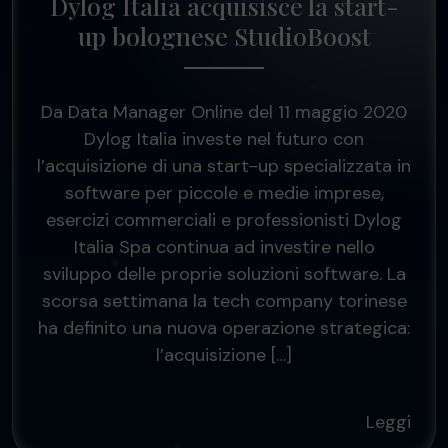
Dylog Italia acquisisce la start-
up bolognese StudioBoost
Da Data Manager Online del 11 maggio 2020
Dylog Italia investe nel futuro con
l’acquisizione di una start-up specializzata in
software per piccole e medie imprese,
esercizi commerciali e professionisti Dylog
Italia Spa continua ad investire nello
sviluppo delle proprie soluzioni software. La
scorsa settimana la tech company torinese
ha definito una nuova operazione strategica:
l’acquisizione […]
Leggi