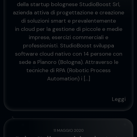
della startup bolognese StudioBoost Srl,
azienda attiva di progettazione e creazione
di soluzioni smart e prevalentemente
in cloud per la gestione di piccole e medie
imprese, esercizi commerciali e
professionisti. StudioBoost sviluppa
software cloud nativo con 14 persone con
sede a Pianoro (Bologna). Attraverso le
tecniche di RPA (Robotic Process
Automation) i […]
Leggi
11 MAGGIO 2020