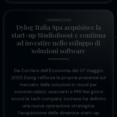
7 MAGGIO 2020
Dylog Italia Spa acquisisce la
start-up StudioBoost e continua
ad investire nello sviluppo di
soluzioni software
Da Corriere dell’Economia del 07 maggio
2020 Dylog rafforza la propria presenza sul
mercato delle soluzioni in cloud per
commercialisti, esercenti e PMI Nei giorni
scorsi la tech company torinese ha definito
una nuova operazione strategica:
l’acquisizione della dinamica start-up