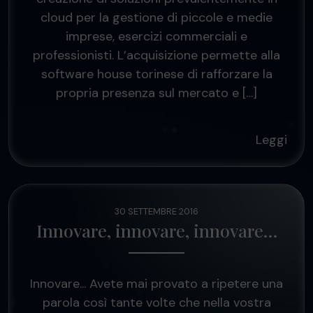
cloud per la gestione di piccole e medie
imprese, esercizi commerciali e
professionisti. L’acquisizione permette alla
software house torinese di rafforzare la
propria presenza sul mercato e […]
Leggi
30 SETTEMBRE 2016
Innovare, innovare, innovare…
Innovare... Avete mai provato a ripetere una
parola così tante volte che nella vostra